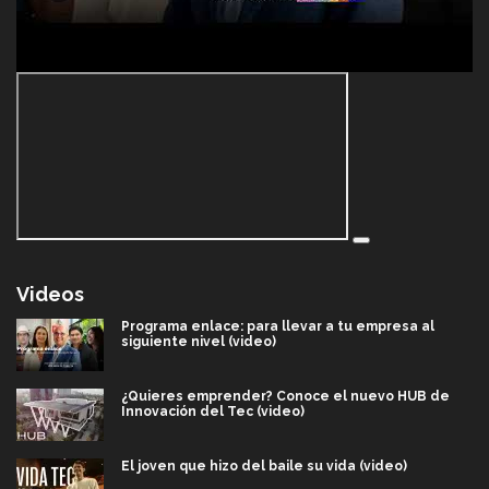
Videos
Programa enlace: para llevar a tu empresa al
siguiente nivel (video)
¿Quieres emprender? Conoce el nuevo HUB de
Innovación del Tec (video)
El joven que hizo del baile su vida (video)