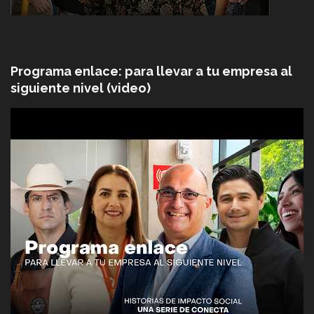
Programa enlace: para llevar a tu empresa al
siguiente nivel (video)