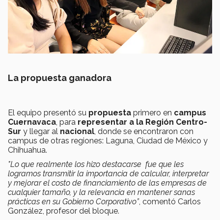
La propuesta ganadora
El equipo presentó su
propuesta
primero en
campus
Cuernavaca
, para
representar a la Región Centro-
Sur
y llegar al
nacional
, donde se encontraron con
campus de otras regiones: Laguna, Ciudad de México y
Chihuahua.
"Lo que realmente los hizo destacarse fue que les
logramos transmitir la importancia de calcular, interpretar
y mejorar el costo de financiamiento de las empresas de
cualquier tamaño, y la relevancia en mantener sanas
prácticas en su Gobierno Corporativo”
, comentó Carlos
González, profesor del bloque.