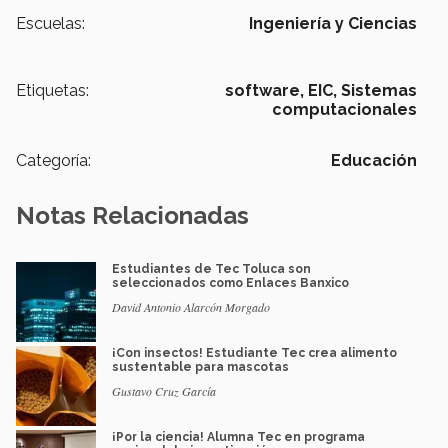
Escuelas:
Ingeniería y Ciencias
Etiquetas:
software,
EIC,
Sistemas
computacionales
Categoría:
Educación
Notas Relacionadas
Estudiantes de Tec Toluca son
seleccionados como Enlaces Banxico
David Antonio Alarcón Morgado
¡Con insectos! Estudiante Tec crea alimento
sustentable para mascotas
Gustavo Cruz García
¡Por la ciencia! Alumna Tec en programa