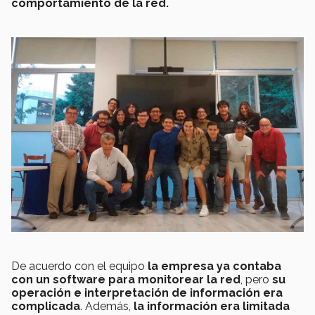
comportamiento de la red.
De acuerdo con el equipo
la empresa ya contaba
con un software para monitorear la red
, pero
su
operación e interpretación de información era
complicada
. Además,
la información era limitada