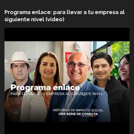
Programa enlace: para llevar a tu empresa al
siguiente nivel (video)