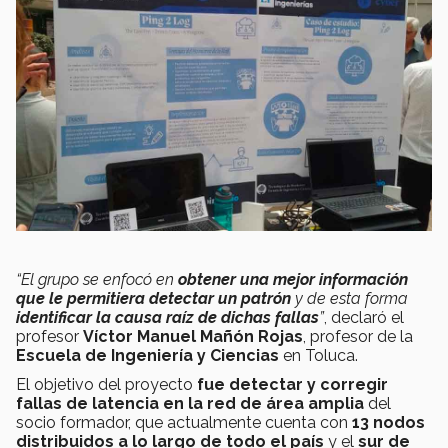
“El grupo se enfocó en
obtener una mejor información
que le permitiera detectar un patrón
y de esta forma
identificar la causa raíz de dichas fallas
”
, declaró el
profesor
Víctor Manuel Mañón Rojas
, profesor de la
Escuela de Ingeniería y Ciencias
en Toluca.
El objetivo del proyecto
fue detectar y corregir
fallas de latencia en la red de área amplia
del
socio formador, que actualmente cuenta con
13 nodos
distribuidos a lo largo de todo el país
y el
sur de