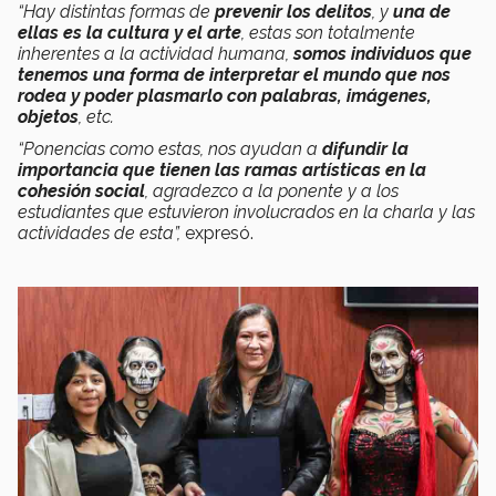
“Hay distintas formas de
prevenir los delitos
, y
una de
ellas es la cultura y el arte
, estas son totalmente
inherentes a la actividad humana,
somos individuos que
tenemos una forma de interpretar el mundo que nos
rodea y poder plasmarlo con palabras, imágenes,
objetos
, etc.
“Ponencias como estas, nos ayudan a
difundir la
importancia que tienen las ramas artísticas en la
cohesión social
, agradezco a la ponente y a los
estudiantes que estuvieron involucrados en la charla y las
actividades de esta”,
expresó.