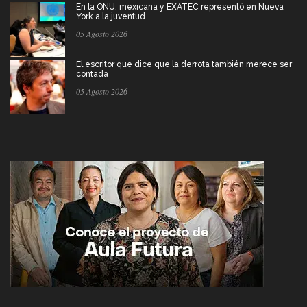
En la ONU: mexicana y EXATEC representó en Nueva
York a la juventud
05 Agosto 2026
El escritor que dice que la derrota también merece ser
contada
05 Agosto 2026