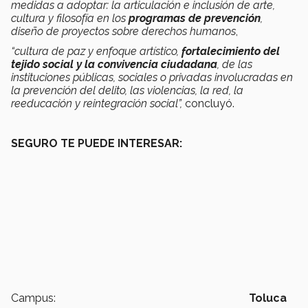
medidas a adoptar: la articulación e inclusión de arte,
cultura y filosofía en los
programas de prevención
,
diseño de proyectos sobre derechos humanos
,
“cultura de paz y enfoque artístico,
fortalecimiento del
tejido social y la convivencia ciudadana
, de las
instituciones públicas, sociales o privadas involucradas en
la prevención del delito, las violencias, la red, la
reeducación y reintegración social”,
concluyó.
SEGURO TE PUEDE INTERESAR:
Campus:
Toluca