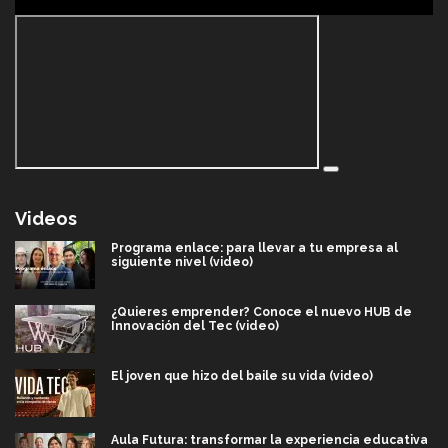
Videos
Programa enlace: para llevar a tu empresa al
siguiente nivel (video)
¿Quieres emprender? Conoce el nuevo HUB de
Innovación del Tec (video)
El joven que hizo del baile su vida (video)
Aula Futura: transformar la experiencia educativa