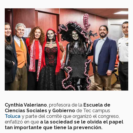
Cynthia Valeriano
, profesora de la
Escuela de
Ciencias Sociales y Gobierno
de Tec campus
Toluca
y parte del comité que organizó el congreso,
enfatizó en que
a la sociedad se le olvida el papel
tan importante que tiene la prevención.