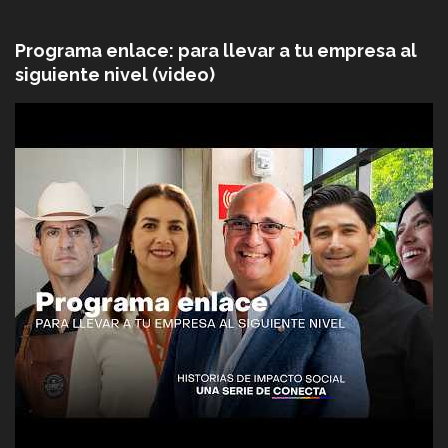
Programa enlace: para llevar a tu empresa al
siguiente nivel (video)