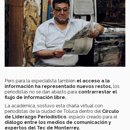
Pero para la especialista también
el acceso a la
información ha
representado nuevos restos,
los
periodistas no se dan abasto para
contrarrestar el
flujo de información libre.
La académica, sostuvo esta charla virtual con
periodistas de la ciudad de Toluca dentro del
Círculo
de Liderazgo Periodístico
, espacio creado para el
diálogo entre los medios de comunicación y
expertos del Tec de Monterrey.