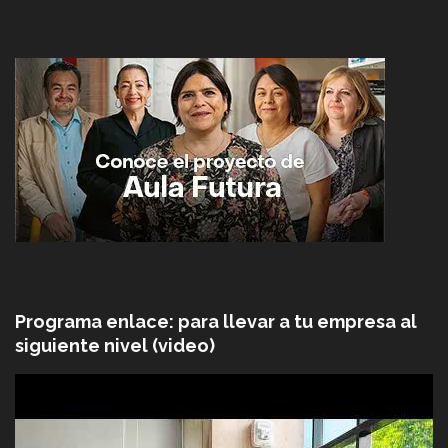
Programa enlace: para llevar a tu empresa al
siguiente nivel (video)