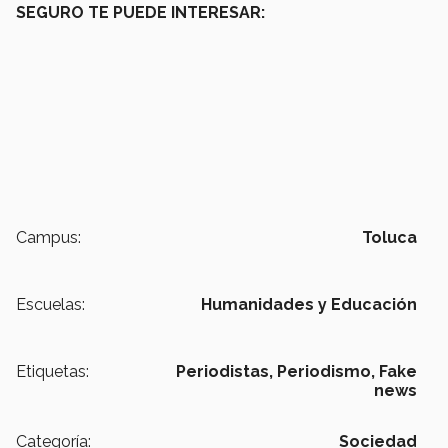
SEGURO TE PUEDE INTERESAR:
Campus:
Toluca
Escuelas:
Humanidades y Educación
Etiquetas:
Periodistas,
Periodismo,
Fake
news
Categoría:
Sociedad