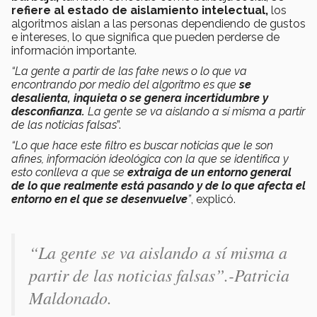
refiere al estado de aislamiento intelectual,
los
algoritmos aislan a las personas dependiendo de gustos
e intereses, lo que significa que pueden perderse de
información importante.
“La gente a partir de las fake news o lo que va
encontrando por medio del algoritmo es que
se
desalienta, inquieta o se genera incertidumbre y
desconfianza.
La gente se va aislando a sí misma a partir
de las noticias falsas
”.
“Lo que hace este filtro es buscar noticias que le son
afines, información ideológica con la que se identifica y
esto conlleva a que se
extraiga de un entorno general
de lo que realmente está pasando y de lo que afecta el
entorno en el que se desenvuelve
”
, explicó.
“La gente se va aislando a sí misma a
partir de las noticias falsas”.-Patricia
Maldonado.