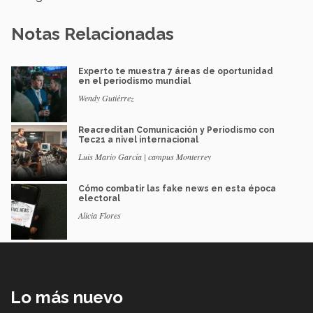
Notas Relacionadas
Experto te muestra 7 áreas de oportunidad
en el periodismo mundial
Wendy Gutiérrez
Reacreditan Comunicación y Periodismo con
Tec21 a nivel internacional
Luis Mario García | campus Monterrey
Cómo combatir las fake news en esta época
electoral
Alicia Flores
Lo más nuevo