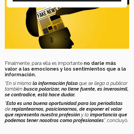
Finalmente, para ella es importante
no darle más
valor a las emociones y los sentimientos que a la
información.
“En sí misma
la información falsa
que se llega a publicar
también
busca polarizar, no tiene fuente, es inverosímil,
se contradice, está hace dudar.
“
Esto es una buena oportunidad para los periodistas
de
replantearnos, posicionarnos, de exponer el valor
que representa nuestra profesión
y la
importancia que
podemos tener nosotros como profesionales
”,
concluyó.