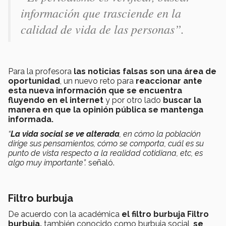
información que trasciende en la
calidad de vida de las personas”.
Para la profesora
las noticias falsas son una área de
oportunidad
, un nuevo reto para
reaccionar ante
esta nueva información que se encuentra
fluyendo en el internet
y por otro lado
buscar la
manera en que la opinión pública se mantenga
informada.
“
La vida social se ve alterada
, en cómo la población
dirige sus pensamientos, cómo se comporta, cuál es su
punto de vista respecto a la realidad cotidiana, etc, es
algo muy importante”.
señaló.
Filtro burbuja
De acuerdo con la académica
el filtro burbuja Filtro
burbuja,
también conocido como burbuja social,
se