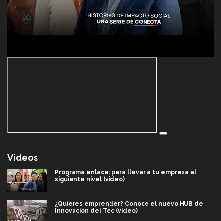
Videos
Programa enlace: para llevar a tu empresa al
siguiente nivel (video)
¿Quieres emprender? Conoce el nuevo HUB de
Innovación del Tec (video)