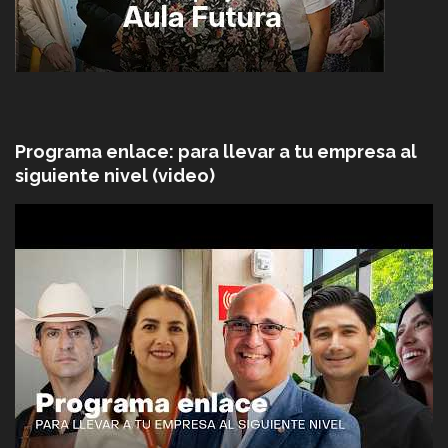
Programa enlace: para llevar a tu empresa al
siguiente nivel (video)