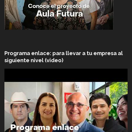
Programa enlace: para llevar a tu empresa al
siguiente nivel (video)