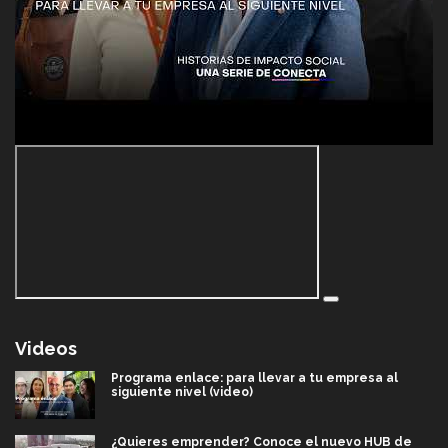
Videos
Programa enlace: para llevar a tu empresa al
siguiente nivel (video)
¿Quieres emprender? Conoce el nuevo HUB de