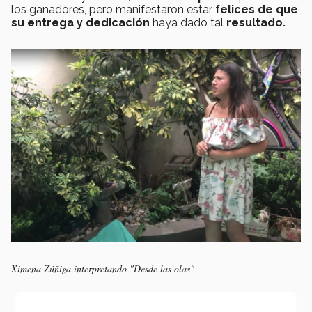
los ganadores, pero manifestaron estar
felices de que
su entrega y dedicación
haya dado tal
resultado.
Ximena Zúñiga interpretando "Desde las olas"