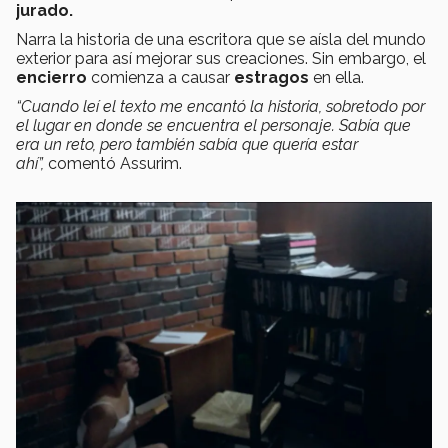
jurado.
Narra la historia de una escritora que se aísla del mundo
exterior para así mejorar sus creaciones. Sin embargo, el
encierro
comienza a causar
estragos
en ella.
“Cuando leí el texto me encantó la historia, sobretodo por
el lugar en donde se encuentra el personaje. Sabía que
era un reto, pero también sabía que quería estar
ahí”,
comentó Assurim.