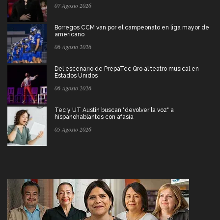
07 Agosto 2026
Borregos CCM van por el campeonato en liga mayor de
americano
06 Agosto 2026
Del escenario de PrepaTec Qro al teatro musical en
Estados Unidos
06 Agosto 2026
Tec y UT Austin buscan "devolver la voz" a
hispanohablantes con afasia
05 Agosto 2026