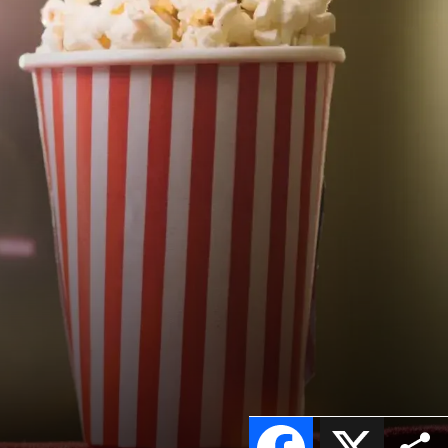
Facebook
X