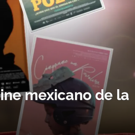
cine mexicano de la