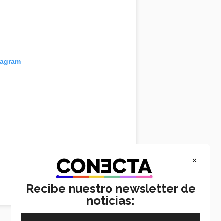
tagram
×
Recibe nuestro newsletter de
noticias: