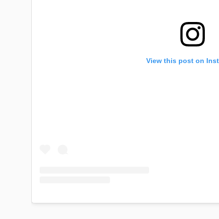
View this post on Ins