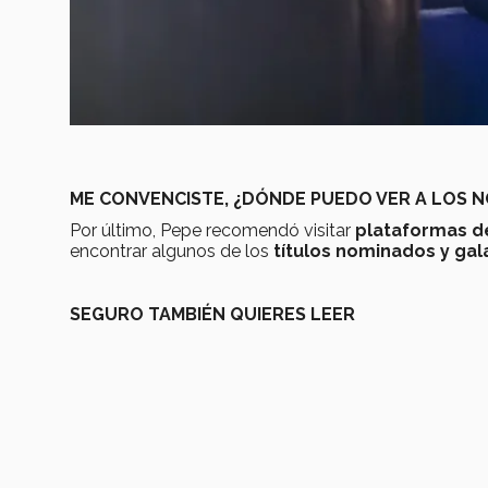
ME CONVENCISTE, ¿DÓNDE PUEDO VER A LOS 
Por último, Pepe recomendó visitar
plataformas de
encontrar algunos de los
títulos nominados y ga
SEGURO TAMBIÉN QUIERES LEER