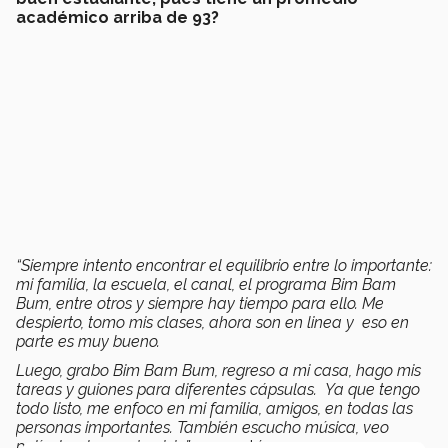
académico arriba de 93?
“Siempre intento encontrar el equilibrio entre lo importante:
mi familia, la escuela, el canal, el programa Bim Bam
Bum, entre otros y siempre hay tiempo para ello.
Me
despierto, tomo mis clases, ahora son en linea y eso en
parte es muy bueno.
Luego, grabo Bim Bam Bum, regreso a mi casa, hago mis
tareas y guiones para diferentes cápsulas. Y
a que tengo
todo listo, me enfoco en mi familia, amigos, en todas las
personas importantes. También escucho música, veo
películas, hago ejercicio”
, comentó.