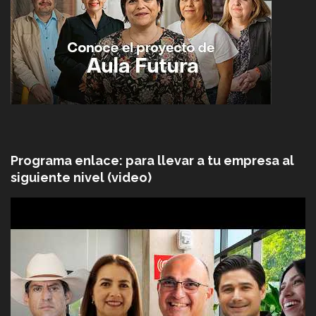
Programa enlace: para llevar a tu empresa al
siguiente nivel (video)