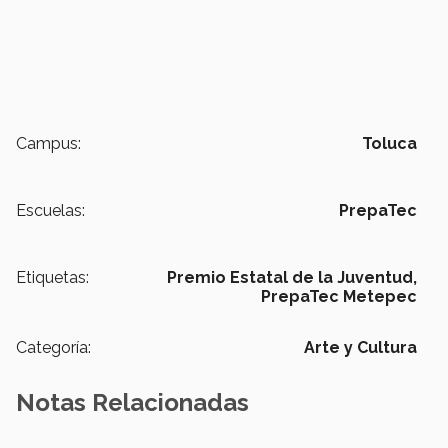
Campus:
Toluca
Escuelas:
PrepaTec
Etiquetas:
Premio Estatal de la Juventud,
PrepaTec Metepec
Categoría:
Arte y Cultura
Notas Relacionadas