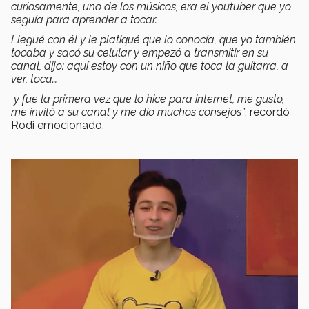
curiosamente, uno de los músicos, era el youtuber que yo
seguía para aprender a tocar.
Llegué con él y le platiqué que lo conocía, que yo también
tocaba y sacó su celular y empezó a transmitir en su
canal, dijo: aquí estoy con un niño que toca la guitarra, a
ver, toca…
y fue la primera vez que lo hice para internet, me gusto,
me invitó a su canal y me dio muchos consejos”
, recordó
Rodi emocionado.