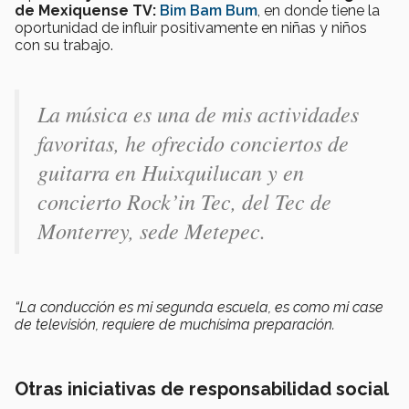
de Mexiquense TV:
Bim Bam Bum
, en donde tiene la
oportunidad de influir positivamente en niñas y niños
con su trabajo.
La música es una de mis actividades
favoritas, he ofrecido conciertos de
guitarra en Huixquilucan y en
concierto Rock’in Tec, del Tec de
Monterrey, sede Metepec.
“La conducción es mi segunda escuela, es como mi case
de televisión, requiere de muchísima preparación.
Otras iniciativas de responsabilidad social