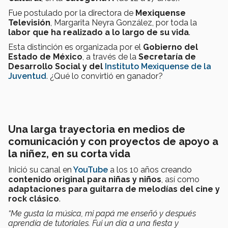
Fue postulado por la directora de
Mexiquense
Televisión
, Margarita Neyra González, por toda la
labor que ha realizado a lo largo de su vida
.
Esta distinción es organizada por el
Gobierno del
Estado de México
, a través de la
Secretaría de
Desarrollo Social y del
Instituto Mexiquense de la
Juventud
. ¿Qué lo convirtió en ganador?
Una larga trayectoria en medios de
comunicación y con proyectos de apoyo a
la niñez, en su corta vida
Inició su canal en
YouTube
a los 10 años creando
contenido original para niñas y niños
, así como
adaptaciones para guitarra de melodías del cine y
rock clásico
.
“Me gusta la música, mi papá me enseñó y después
aprendía de tutoriales. Fui un día a una fiesta y