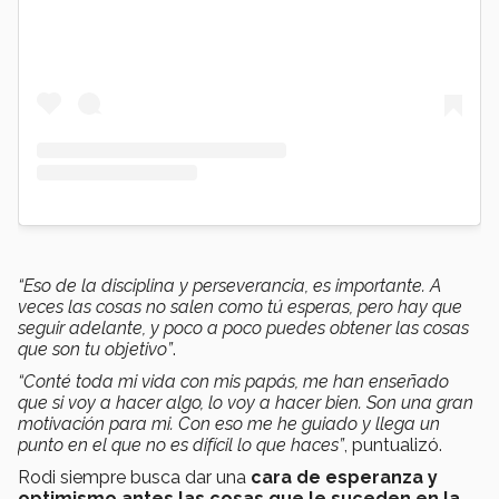
“Eso de la disciplina y perseverancia, es importante. A
veces las cosas no salen como tú esperas, pero hay que
seguir adelante, y poco a poco puedes obtener las cosas
que son tu objetivo”
.
“Conté toda mi vida con mis papás, me han enseñado
que si voy a hacer algo, lo voy a hacer bien. Son una gran
motivación para mi. Con eso me he guiado y llega un
punto en el que no es difícil lo que haces”
, puntualizó.
Rodi siempre busca dar una
cara de esperanza y
optimismo antes las cosas que le suceden en la