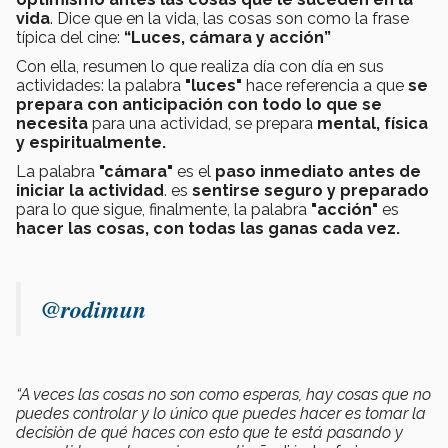
vida
. Dice que en la vida, las cosas son como la frase
típica del cine:
“Luces, cámara y acción”
Con ella, resumen lo que realiza día con día en sus
actividades: la palabra
"luces"
hace referencia a que
se
prepara con anticipación con todo lo que se
necesita
para una actividad, se prepara
mental, física
y espiritualmente.
La palabra
"cámara"
es el
paso inmediato antes de
iniciar la actividad
. es
sentirse seguro y preparado
para lo que sigue, finalmente, la palabra
"acción"
es
hacer las cosas, con todas las ganas cada vez.
@rodimun
“A veces las cosas no son como esperas, hay cosas que no
puedes controlar y lo único que puedes hacer es tomar la
decisiòn de qué haces con esto que te está pasando y