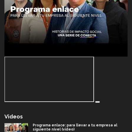
Videos
Programa enlace: para llevar a tu empresa al
siguiente nivel (video)