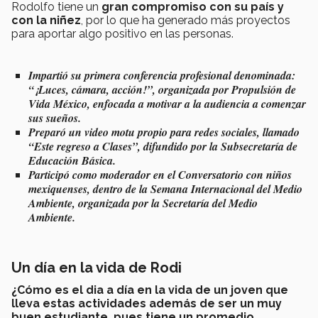
Rodolfo tiene un
gran compromiso con su país y
con la niñez
, por lo que ha generado más proyectos
para aportar algo positivo en las personas.
Impartió su primera conferencia profesional denominada:
“¡Luces, cámara, acción!”, organizada por Propulsión de
Vida México, enfocada a motivar a la audiencia a comenzar
sus sueños.
Preparó un video motu propio para redes sociales, llamado
“Este regreso a Clases”, difundido por la Subsecretaría de
Educación Básica.
Participó como moderador en el Conversatorio con niños
mexiquenses, dentro de la Semana Internacional del Medio
Ambiente, organizada por la Secretaría del Medio
Ambiente.
Un día en la vida de Rodi
¿Cómo es el dia a día en la vida de un joven que
lleva estas actividades además de ser un muy
buen estudiante, pues tiene un promedio