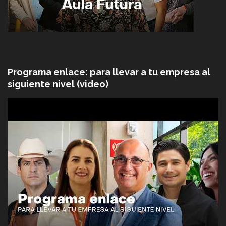
Programa enlace: para llevar a tu empresa al
siguiente nivel (video)