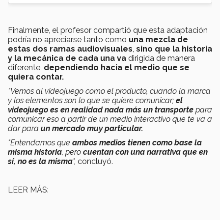
Finalmente, el profesor compartió que esta adaptación
podría no apreciarse tanto como
una mezcla de
estas dos ramas audiovisuales
,
sino que la historia
y la mecánica de cada una va
dirigida de manera
diferente,
dependiendo hacia el medio que se
quiera contar.
"Vemos al videojuego como el producto, cuando la marca
y los elementos son lo que se quiere comunicar;
el
videojuego es en realidad nada más un transporte
para
comunicar eso a partir de un medio interactivo que te va a
dar para
un mercado muy particular.
"Entendamos que
ambos medios tienen como base la
misma historia
, pero
cuentan con una narrativa que en
sí, no es la misma
",
concluyó.
LEER MÁS: