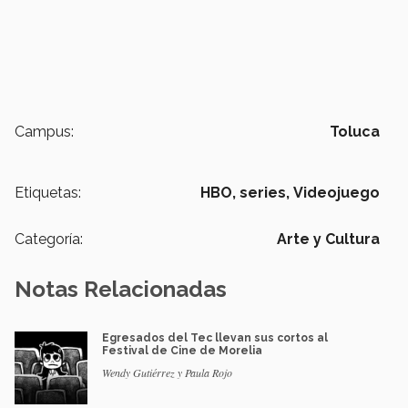
Campus:
Toluca
Etiquetas:
HBO,
series,
Videojuego
Categoría:
Arte y Cultura
Notas Relacionadas
Egresados del Tec llevan sus cortos al
Festival de Cine de Morelia
Wendy Gutiérrez y Paula Rojo