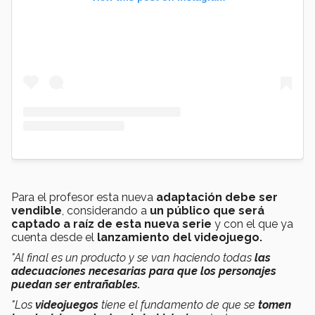
Para el profesor esta nueva
adaptación debe ser
vendible
, considerando a
un público que será
captado a raíz de esta nueva serie
y con el que ya
cuenta desde el
lanzamiento del videojuego.
"Al final es un producto y se van haciendo todas
las
adecuaciones necesarias para que los personajes
puedan ser entrañables.
"Los
videojuegos
tiene el fundamento de que se
tomen