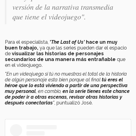
versión de la narrativa transmedia
que tiene el videojuego".
Para el especialista,
'
The Last of Us'
hace un muy
buen trabajo,
ya que las series pueden dar el espacio
de
visualizar las historias de personajes
secundarios de una manera más entrañable
que
en el videojuego.
"En un videojuego si tú no muestras el total de la historia
de algún personaje esta bien porque al final
tú eres el
héroe que lo está viviendo a partir de una perspectiva
muy personal
, en cambio,
en la serie tienes este chance
de poder ir a otras escenas, revisar otras historias y
después conectarlas
"
, puntualizó José.