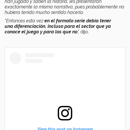
han jugado y saben la historia, les presentaran
exactamente la misma narrativa, pues probablemente no
hubiera tenido mucho sentido hacerlo.
"Entonces esta vez
en el formato serie debía tener
una diferenciación, incluso para el sector que ya
conoce el juego y para los que no
",
dijo.
View this post on Instagram