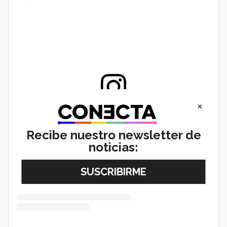
×
View this post on Instagram
Recibe nuestro newsletter de
noticias: