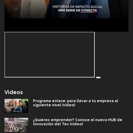
Videos
Programa enlace: para llevar a tu empresa al
siguiente nivel (video)
¿Quieres emprender? Conoce el nuevo HUB de
Innovación del Tec (video)