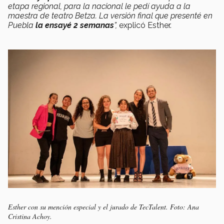
etapa regional, para la nacional le pedí ayuda a la
maestra de teatro Betza. La versión final que presenté en
Puebla
la ensayé 2 semanas
”,
explicó Esther.
Esther con su mención especial y el jurado de TecTalent. Foto: Ana
Cristina Achoy.