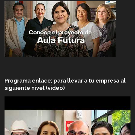
Programa enlace: para llevar a tu empresa al
siguiente nivel (video)