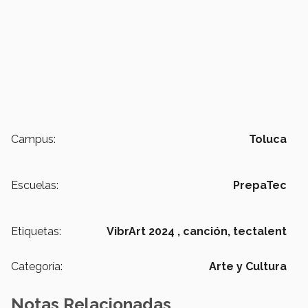
Campus:
Toluca
Escuelas:
PrepaTec
Etiquetas:
VibrArt 2024 ,
canción,
tectalent
Categoría:
Arte y Cultura
Notas Relacionadas