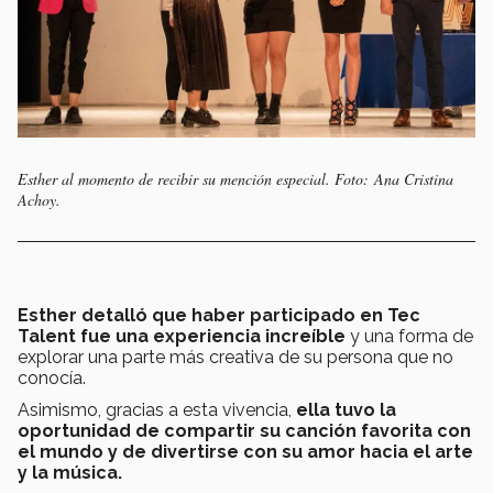
Esther al momento de recibir su mención especial. Foto: Ana Cristina
Achoy.
Esther detalló que haber participado en Tec
Talent fue una experiencia increíble
y una forma de
explorar una parte más creativa de su persona que no
conocía.
Asimismo, gracias a esta vivencia,
ella tuvo la
oportunidad de compartir su canción favorita con
el mundo y de divertirse con su amor hacia el arte
y la música.