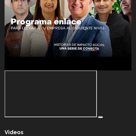
Videos