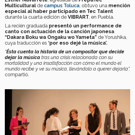
Multicultural
de
campus Toluca
, obtuvo una
mención
especial al haber participado en Tec Talent
durante la cuarta edición de
VIBRART
, en Puebla.
La recién graduada
presentó un performance de
canto con actuación de la canción japonesa
“Dakara Boku wa Ongaku wo Yameta”
de Yorushika,
cuya traducción es
‘por eso dejé la música’.
“
Ésta cuenta la historia de un compositor que decide
dejar la música
tras una crisis relacionada con su
mortalidad y una insatisfacción con cómo el mundo el
mundo recibe y ve su música, llevándolo a querer dejarla”,
compartió.