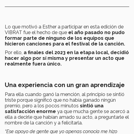
Lo que motivó a Esther a participar en esta edición de
VIBRAT fue el hecho de que
el año pasado no pudo
formar parte de
ninguno de los equipos que
hicieron canciones para el festival de la canción.
Por ello,
a finales del 2023 en la etapa local, decidió
hacer algo por sí misma y presentar un acto que
realmente fuera único.
Una experiencia con un gran aprendizaje
Para ella cuando ganó la mención, al principio se sintió
triste porque significó que no había ganado ningún
premio, pero a los pocos minutos
sintió una
satisfacción enorme
ya que mucha gente se acercó a
ella a decirle que habían amado su acto, a preguntarle el
nombre de la canción y a felicitarla.
“Ese apoyo de gente que yo apenas conocía me hizo