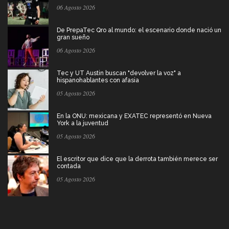
06 Agosto 2026
De PrepaTec Qro al mundo: el escenario donde nació un
gran sueño
06 Agosto 2026
Tec y UT Austin buscan "devolver la voz" a
hispanohablantes con afasia
05 Agosto 2026
En la ONU: mexicana y EXATEC representó en Nueva
York a la juventud
05 Agosto 2026
El escritor que dice que la derrota también merece ser
contada
05 Agosto 2026