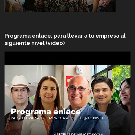
Programa enlace: para llevar a tu empresa al
siguiente nivel (video)