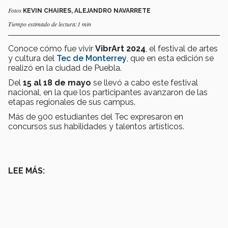
Fotos
KEVIN CHAIRES, ALEJANDRO NAVARRETE
Tiempo estimado de lectura:1 min
Conoce cómo fue vivir
VibrArt 2024
, el festival de artes
y cultura del
Tec de Monterrey
, que en esta edición se
realizó en la ciudad de Puebla.
Del
15 al 18 de mayo
se llevó a cabo este festival
nacional, en la que los participantes avanzaron de las
etapas regionales de sus campus.
Más de 900 estudiantes del Tec expresaron en
concursos sus habilidades y talentos artísticos.
LEE MÁS: