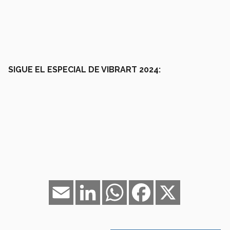
SIGUE EL ESPECIAL DE VIBRART 2024:
Email
LinkedIn
WhatsApp
Facebook
X