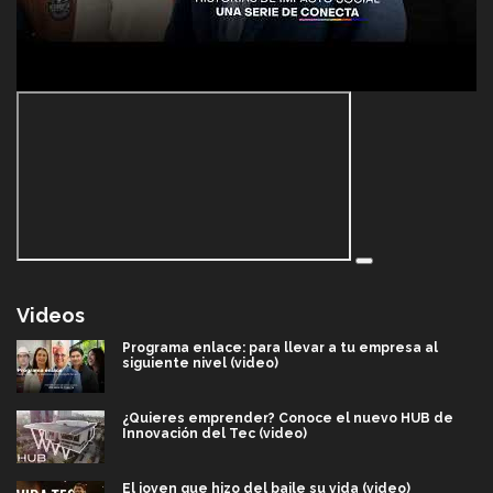
Videos
Programa enlace: para llevar a tu empresa al
siguiente nivel (video)
¿Quieres emprender? Conoce el nuevo HUB de
Innovación del Tec (video)
El joven que hizo del baile su vida (video)