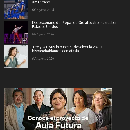
americano
06 Agosto 2026
Del escenario de PrepaTec Qro al teatro musical en
Estados Unidos
06 Agosto 2026
Tec y UT Austin buscan "devolver la voz" a
hispanohablantes con afasia
05 Agosto 2026