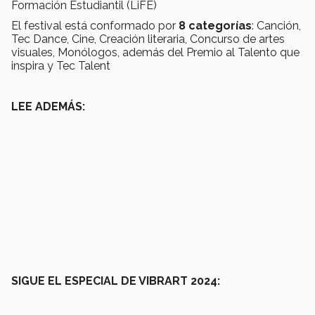
Formación Estudiantil (LiFE)
El festival está conformado por
8 categorías
: Canción,
Tec Dance, Cine, Creación literaria, Concurso de artes
visuales, Monólogos, además del Premio al Talento que
inspira y Tec Talent
LEE ADEMÁS:
SIGUE EL ESPECIAL DE VIBRART 2024: