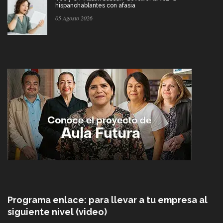
hispanohablantes con afasia
05 Agosto 2026
Programa enlace: para llevar a tu empresa al
siguiente nivel (video)