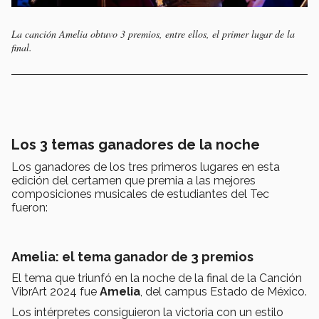
La canción Amelia obtuvo 3 premios, entre ellos, el primer lugar de la
final.
Los 3 temas ganadores de la noche
Los ganadores de los tres primeros lugares en esta
edición del certamen que premia a las mejores
composiciones musicales de estudiantes del Tec
fueron:
Amelia: el tema ganador de 3 premios
El tema que triunfó en la noche de la final de la Canción
VibrArt 2024 fue
Amelia
, del campus Estado de México.
Los intérpretes consiguieron la victoria con un estilo