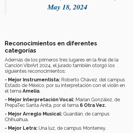
May 18, 2024
Reconocimientos en diferentes
categorías
Además de los primeros tres lugares en la final de la
Canción VibrArt 2024, el jurado también otorgó los
siguientes reconocimientos:
- Mejor Instrumentista:
Roberto Chávez, del campus
Estado de México, por su interpretación con el violín en
el tema
Amelia
.
- Mejor Interpretación Vocal:
Marian González, de
PrepaTec Santa Anita, por el tema
6 Otra Vez.
- Mejor Arreglo Musical:
Guardián, de campus
Chihuahua.
- Mejor Letra:
Una luz, de campus Monterrey.