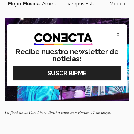
- Mejor Música:
Amelia, de campus Estado de México.
×
Recibe nuestro newsletter de
noticias:
La final de la Canción se llevó a cabo este viernes 17 de mayo.