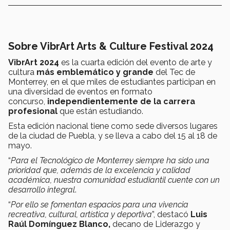
Sobre VibrArt Arts & Culture Festival 2024
VibrArt 2024
es la cuarta edición del evento de arte y
cultura
más emblemático y grande
del Tec de
Monterrey, en el que miles de estudiantes participan en
una diversidad de eventos en formato
concurso,
independientemente de la carrera
profesional
que están estudiando.
Esta edición nacional tiene como sede diversos lugares
de la ciudad de Puebla, y se lleva a cabo del 15 al 18 de
mayo.
“
Para el Tecnológico de Monterrey siempre ha sido una
prioridad que, además de la excelencia y calidad
académica, nuestra comunidad estudiantil cuente con un
desarrollo integral
.
“
Por ello se fomentan espacios para una vivencia
recreativa, cultural, artística y deportiva
”, destacó
Luis
Raúl Domínguez Blanco,
decano de Liderazgo y