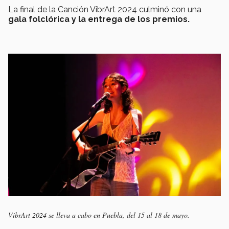
La final de la Canción VibrArt 2024 culminó con una
gala folclórica y la entrega de los premios.
VibrArt 2024 se lleva a cabo en Puebla, del 15 al 18 de mayo.