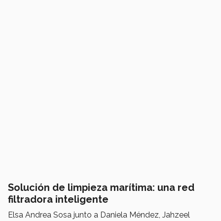
Solución de limpieza marítima: una red
filtradora inteligente
Elsa Andrea Sosa junto a Daniela Méndez, Jahzeel