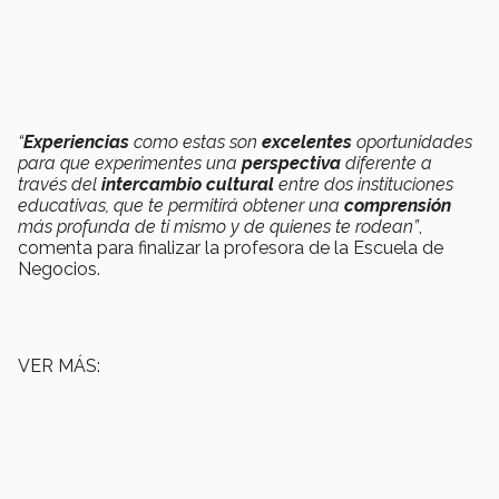
“
Experiencias
como estas son
excelentes
oportunidades
para que experimentes una
perspectiva
diferente a
través del
intercambio
cultural
entre dos instituciones
educativas, que te permitirá obtener una
comprensión
más profunda de ti mismo y de quienes te rodean”
,
comenta para finalizar la profesora de la Escuela de
Negocios.
VER MÁS: