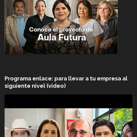
Programa enlace: para llevar a tu empresa al
siguiente nivel (video)