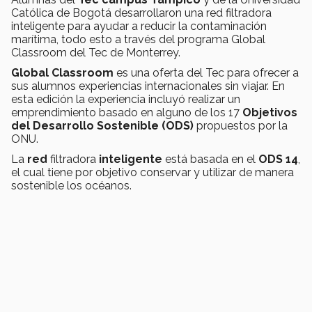
Católica de Bogotá desarrollaron una red filtradora
inteligente para ayudar a reducir la contaminación
marítima, todo esto a través del programa Global
Classroom del Tec de Monterrey.
Global Classroom
es una oferta del Tec para ofrecer a
sus alumnos experiencias internacionales sin viajar. En
esta edición la experiencia incluyó realizar un
emprendimiento basado en alguno de los 17
Objetivos
del Desarrollo Sostenible (ODS)
propuestos por la
ONU.
La
red
filtradora
inteligente
está basada en el
ODS 14
,
el cual tiene por objetivo conservar y utilizar de manera
sostenible los océanos.