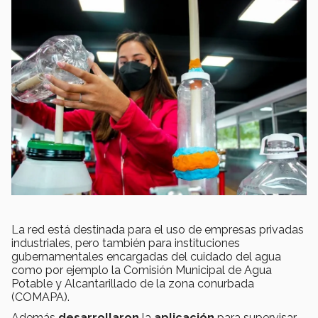
La red está destinada para el uso de empresas privadas
industriales, pero también para instituciones
gubernamentales encargadas del cuidado del agua
como por ejemplo la Comisión Municipal de Agua
Potable y Alcantarillado de la zona conurbada
(COMAPA).
Además
desarrollaron
la
aplicación
para supervisar