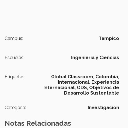
Campus:
Tampico
Escuelas:
Ingeniería y Ciencias
Etiquetas:
Global Classroom,
Colombia,
Internacional,
Experiencia
Internacional,
ODS,
Objetivos de
Desarrollo Sustentable
Categoría:
Investigación
Notas Relacionadas