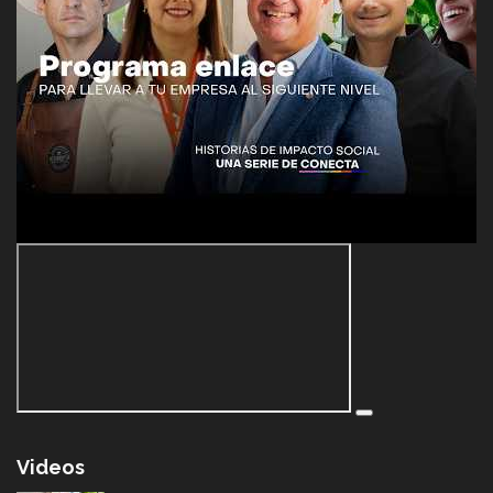
Videos