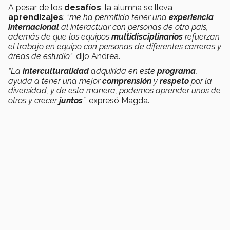
A pesar de los
desafíos
, la alumna se lleva
aprendizajes
:
“me ha permitido tener una
experiencia
internacional
al interactuar con personas de otro país,
además de que los equipos
multidisciplinarios
refuerzan
el trabajo en equipo con personas de diferentes carreras y
áreas de estudio”
, dijo Andrea.
“La
interculturalidad
adquirida en este
programa
,
ayuda a tener una mejor
comprensión
y
respeto
por la
diversidad, y de esta manera, podemos aprender unos de
otros y crecer
juntos
”
, expresó Magda.