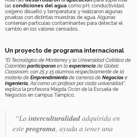
las
condiciones del agua
como pH, conductividad,
oxígeno disuelto y temperatura; y realizaron algunas
pruebas con distintas muestras de agua. Algunas
contenían partículas contaminantes para detectar el
cambio en los valores censados.
Un proyecto de programa internacional
“El Tecnológico de Monterrey y la Universidad Católica de
Colombia
participaron
en la
experiencia
de Global
Classroom, con 25 y 15 alumnos respectivamente de la
materia de
Emprendimiento
de carreras de
Negocios
e
Ingeniería,
Así como un profesor por cada universidad”
,
explica la profesora Magda Ocón de la Escuela de
Negocios en campus Tampico.
“
La
interculturalidad
adquirida en
este
programa
, ayuda a tener una