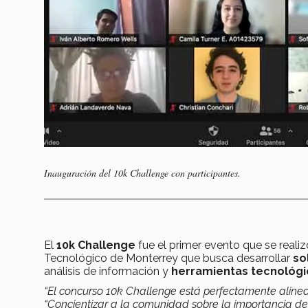
Inauguración del 10k Challenge con participantes.
El
10k Challenge
fue el primer evento que se realizó
Tecnológico de Monterrey que busca desarrollar
so
análisis de información y
herramientas tecnológi
“El concurso 10k Challenge está perfectamente alinea
“Concientizar a la comunidad sobre la importancia de