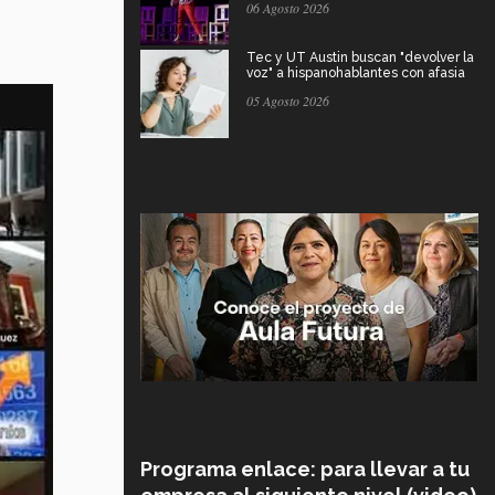
06 Agosto 2026
Tec y UT Austin buscan "devolver la
voz" a hispanohablantes con afasia
05 Agosto 2026
Programa enlace: para llevar a tu