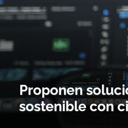
Proponen soluci
sostenible con c