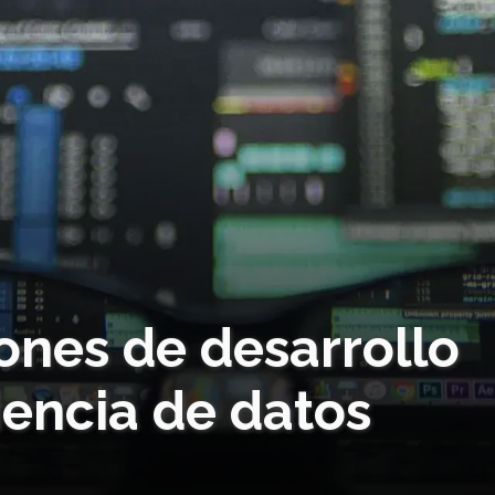
ones de desarrollo
iencia de datos