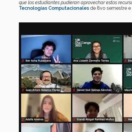
que los estudiantes pudieran aprovechar estos recurs
Tecnologías Computacionales
de 8vo semestre e i