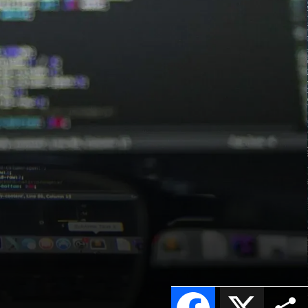
Facebook
X