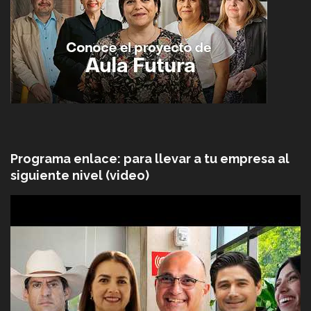
Programa enlace: para llevar a tu empresa al
siguiente nivel (video)