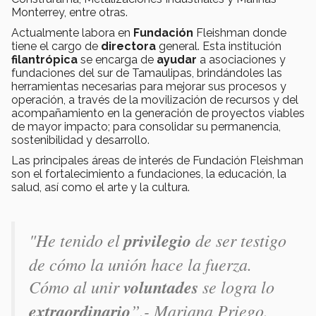
Monterrey, entre
otras.
Actualmente labora en
Fundación
Fleishman donde
tiene el cargo de
directora
general. Esta institución
filantrópica
se encarga de
ayudar
a asociaciones y
fundaciones
del sur de Tamaulipas, brindándoles las
herramientas necesarias para mejorar sus procesos y
operación, a través de la movilización de recursos y del
acompañamiento en la generación de proyectos viables
de mayor impacto; para consolidar su permanencia,
sostenibilidad y desarrollo.
Las principales áreas de interés de Fundación Fleishman
son el fortalecimiento a fundaciones, la educación, la
salud, así como el arte y la cultura.
"He tenido el
privilegio
de ser testigo
de cómo la unión hace la fuerza.
Cómo al unir
voluntades
se logra lo
extraordinario
”.- Mariana Priego.