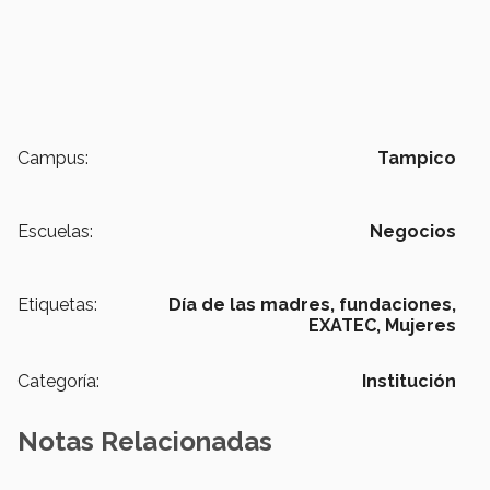
Campus:
Tampico
Escuelas:
Negocios
Etiquetas:
Día de las madres,
fundaciones,
EXATEC,
Mujeres
Categoría:
Institución
Notas Relacionadas