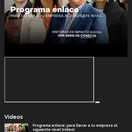
Videos
Programa enlace: para llevar a tu empresa al
siguiente nivel (video)