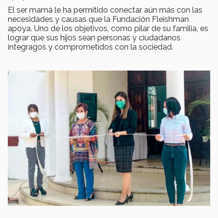
El ser mamá le ha permitido conectar aún más con las
necesidades y causas que la Fundación Fleishman
apoya. Uno de los objetivos, como pilar de su familia, es
lograr que sus hijos sean personas y ciudadanos
integragos y comprometidos con la sociedad.