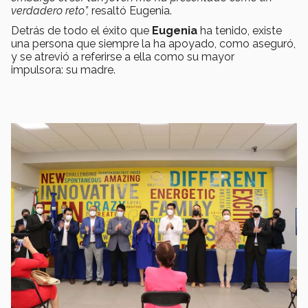
verdadero reto”,
resaltó Eugenia.
Detrás de todo el éxito que
Eugenia
ha tenido, existe
una persona que siempre la ha apoyado, como aseguró,
y se atrevió a referirse a ella como su mayor
impulsora: su madre.