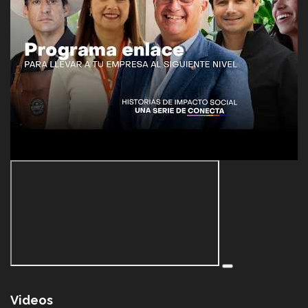
Videos