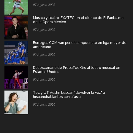
07 Agosto 2026
Música y teatro: EXATEC en el elenco de El Fantasma
de la Ópera Mexico
07 Agosto 2026
Borregos CCM van por el campeonato en liga mayor de
americano
06 Agosto 2026
Del escenario de PrepaTec Qro al teatro musical en
Estados Unidos
06 Agosto 2026
Tec y UT Austin buscan "devolver la voz" a
hispanohablantes con afasia
05 Agosto 2026