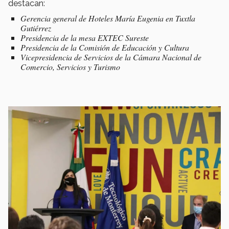
destacan:
Gerencia general de Hoteles María Eugenia en Tuxtla
Gutiérrez
Presidencia de la mesa EXTEC Sureste
Presidencia de la Comisión de Educación y Cultura
Vicepresidencia de Servicios de la Cámara Nacional de
Comercio, Servicios y Turismo