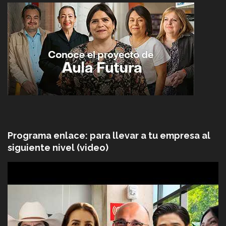
Programa enlace: para llevar a tu empresa al
siguiente nivel (video)