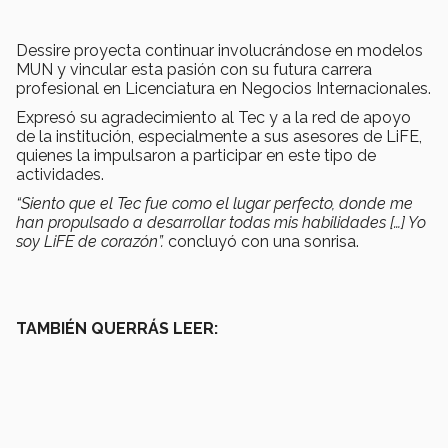
Dessire proyecta continuar involucrándose en modelos
MUN y vincular esta pasión con su futura carrera
profesional en Licenciatura en Negocios Internacionales.
Expresó su agradecimiento al Tec y a la red de apoyo
de la institución, especialmente a sus asesores de LiFE,
quienes la impulsaron a participar en este tipo de
actividades.
“Siento que el Tec fue como el lugar perfecto, donde me
han propulsado a desarrollar todas mis habilidades […] Yo
soy LiFE de corazón”.
concluyó con una sonrisa.
TAMBIÉN QUERRÁS LEER: