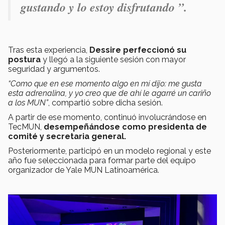
gustando y lo estoy disfrutando ”.
Tras esta experiencia,
Dessire perfeccionó su
postura
y llegó a la siguiente sesión con mayor
seguridad y argumentos.
“Como que en ese momento algo en mí dijo: me gusta
esta adrenalina, y yo creo que de ahí le agarré un cariño
a los MUN”
, compartió sobre dicha sesión.
A partir de ese momento, continuó involucrándose en
TecMUN,
desempeñándose como presidenta de
comité y secretaria general.
Posteriormente, participó en un modelo regional y este
año fue seleccionada para formar parte del equipo
organizador de Yale MUN Latinoamérica.