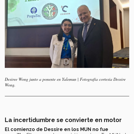
Desiree Wong junto a ponente en Yalemun | Fotografía cortesía Dessire
Wong.
La incertidumbre se convierte en motor
El comienzo de Dessire en los MUN no fue