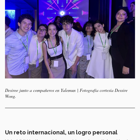
Desiree junto a compañeros en Yalemun | Fotografía cortesía Dessire
Wong.
Un reto internacional, un logro personal