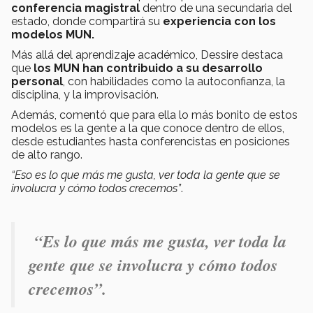
conferencia magistral
dentro de una secundaria del
estado, donde compartirá su
experiencia con los
modelos MUN.
Más allá del aprendizaje académico, Dessire destaca
que
los MUN han contribuido a su desarrollo
personal
, con habilidades como la autoconfianza, la
disciplina, y la improvisación.
Además, comentó que para ella lo más bonito de estos
modelos es la gente a la que conoce dentro de ellos,
desde estudiantes hasta conferencistas en posiciones
de alto rango.
“Eso es lo que más me gusta, ver toda la gente que se
involucra y cómo todos crecemos”
.
“Es lo que más me gusta, ver toda la
gente que se involucra y cómo todos
crecemos”.