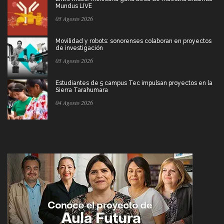
Mundus LIVE
05 Agosto 2026
Movilidad y robots: sonorenses colaboran en proyectos
de investigación
05 Agosto 2026
Estudiantes de 5 campus Tec impulsan proyectos en la
Sierra Tarahumara
04 Agosto 2026