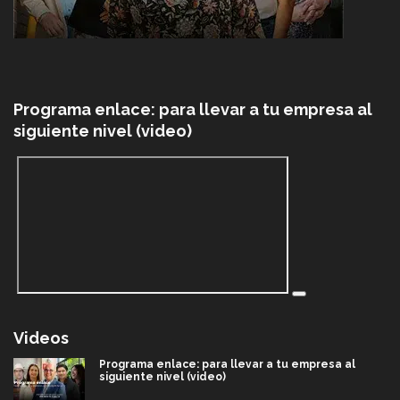
Programa enlace: para llevar a tu empresa al
siguiente nivel (video)
Videos
Programa enlace: para llevar a tu empresa al
siguiente nivel (video)