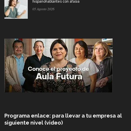
hispanohablantes con afasia
05 Agosto 2026
Programa enlace: para llevar a tu empresa al
siguiente nivel (video)