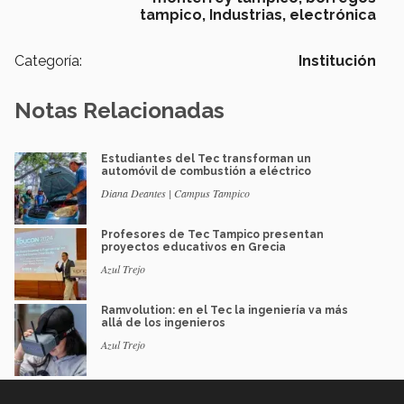
tampico,
Industrias,
electrónica
Categoría:
Institución
Notas Relacionadas
Estudiantes del Tec transforman un
automóvil de combustión a eléctrico
Diana Deantes | Campus Tampico
Profesores de Tec Tampico presentan
proyectos educativos en Grecia
Azul Trejo
Ramvolution: en el Tec la ingeniería va más
allá de los ingenieros
Azul Trejo