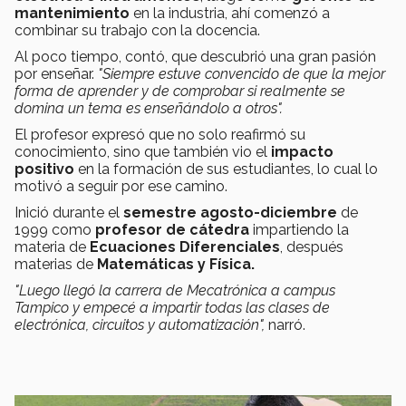
mantenimiento
en la industria, ahí comenzó a
combinar su trabajo con la docencia.
Al poco tiempo, contó, que descubrió una gran pasión
por enseñar.
"Siempre estuve convencido de que la mejor
forma de aprender y de comprobar si realmente se
domina un tema es enseñándolo a otros".
El profesor expresó que no solo reafirmó su
conocimiento, sino que también vio el
impacto
positivo
en la formación de sus estudiantes, lo cual lo
motivó a seguir por ese camino.
Inició durante el
semestre agosto-diciembre
de
1999 como
profesor de cátedra
impartiendo la
materia de
Ecuaciones Diferenciales
, después
materias de
Matemáticas y Física.
"Luego llegó la carrera de Mecatrónica a campus
Tampico y empecé a impartir todas las clases de
electrónica, circuitos y automatización",
narró.