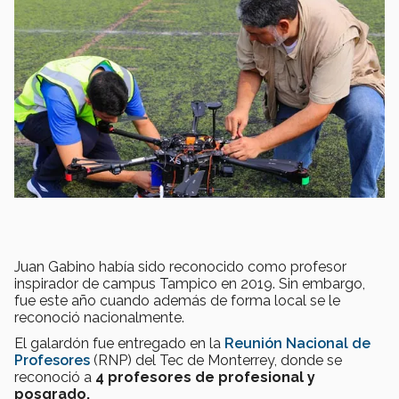
Juan Gabino había sido reconocido como profesor
inspirador de campus Tampico en 2019. Sin embargo,
fue este año cuando además de forma local se le
reconoció nacionalmente.
El galardón fue entregado en la
Reunión Nacional de
Profesores
(RNP) del Tec de Monterrey, donde se
reconoció a
4 profesores de profesional y
posgrado.