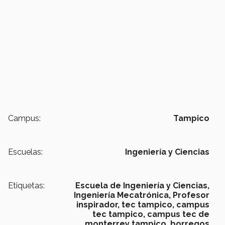
Campus:
Tampico
Escuelas:
Ingeniería y Ciencias
Etiquetas:
Escuela de Ingeniería y Ciencias,
Ingeniería Mecatrónica,
Profesor
inspirador,
tec tampico, campus
tec tampico, campus tec de
monterrey tampico, borregos