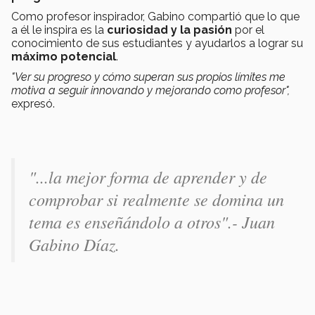
Como profesor inspirador, Gabino compartió que lo que
a él le inspira es la
curiosidad y la pasión
por el
conocimiento de sus estudiantes y ayudarlos a lograr su
máximo potencial
.
"Ver su progreso y cómo superan sus propios límites me
motiva a seguir innovando y mejorando como profesor",
expresó.
"...l
a mejor forma de aprender y de
comprobar si realmente se domina un
tema es enseñándolo a otros".- Juan
Gabino Díaz.