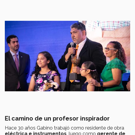
El camino de un profesor inspirador
Hace 30 años Gabino trabajó como residente de obra
eléctrica e instrumentos
, luego como
gerente de