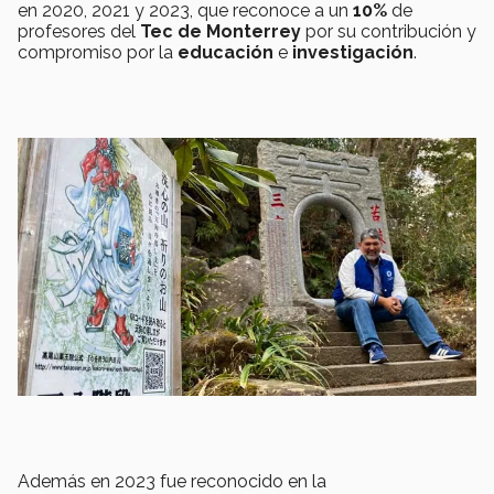
en 2020, 2021 y 2023, que reconoce a un
10%
de
profesores del
Tec de Monterrey
por su contribución y
compromiso por la
educación
e
investigación
.
Además en 2023 fue reconocido en la