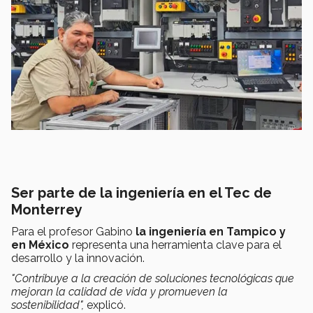
Ser parte de la ingeniería en el Tec de
Monterrey
Para el profesor Gabino
l
a ingeniería en Tampico y
en México
representa una herramienta clave para el
desarrollo y la innovación.
"C
ontribuye a la creación de soluciones tecnológicas que
mejoran la calidad de vida y promueven la
sostenibilidad",
explicó.