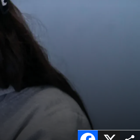
Facebook
X