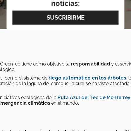
noticias:
 GreenTec tiene como objetivo la
responsabilidad
y el servi
ológico.
us, como el sistema de
riego automático en los árboles
, 
ción de la laguna del campus, la cual se ha visto afectada 
niciativas ecológicas de la
Ruta Azul del Tec de Monterrey
mergencia climática
en el mundo.