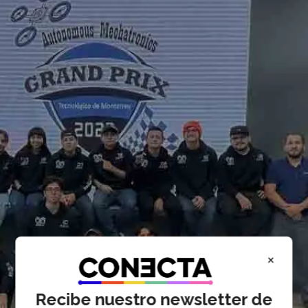
×
Recibe nuestro newsletter de