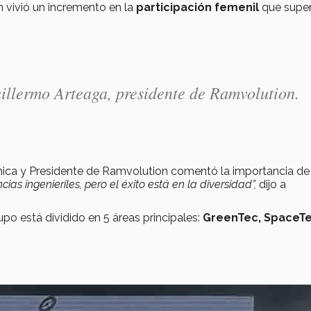
 vivió un incremento en la
participación femenil
que supe
uillermo Arteaga, presidente de Ramvolution.
nica y Presidente de Ramvolution comentó la importancia de 
s ingenieriles, pero el éxito está en la diversidad”,
dijo a
po está dividido en 5 áreas principales:
GreenTec, SpaceTe