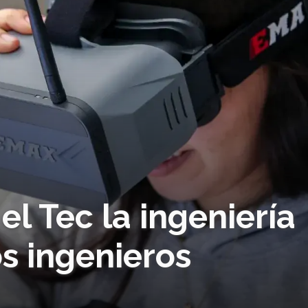
el Tec la ingeniería
os ingenieros