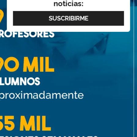
noticias: