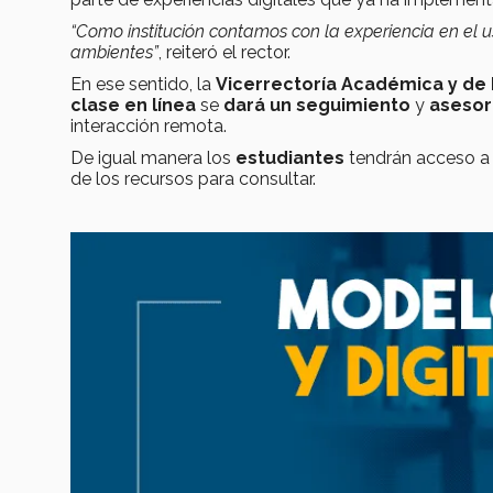
“Como institución contamos con la experiencia en el 
ambientes”
, reiteró el rector.
En ese sentido, la
Vicerrectoría Académica y de 
clase en línea
se
dará un seguimiento
y
asesor
interacción remota.
De igual manera los
estudiantes
tendrán acceso 
de los recursos para consultar.