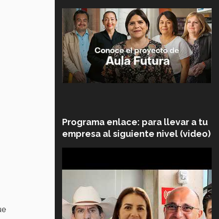
Programa enlace: para llevar a tu
empresa al siguiente nivel (video)
ue