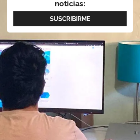
noticias: