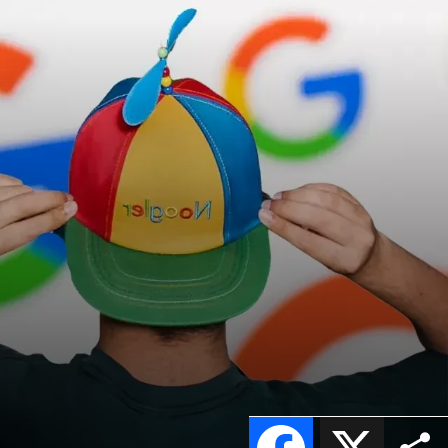
Facebook
X