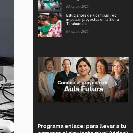
05 Agosto 2026
Estudiantes de 5 campus Tec
impulsan proyectos en la Sierra
Tarahumara
04 Agosto 2026
Programa enlace: para llevar a tu