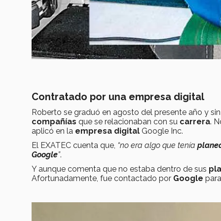
Contratado por una empresa digital
Roberto se graduó en agosto del presente año y sin 
compañías
que se relacionaban con su
carrera
. N
aplicó en la
empresa digital
Google Inc.
El EXATEC cuenta que,
“no era algo que tenía
plane
Google
”
.
Y aunque comenta que no estaba dentro de sus
pl
Afortunadamente, fue contactado por
Google
para