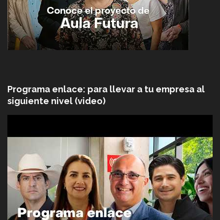
Programa enlace: para llevar a tu empresa al
siguiente nivel (video)