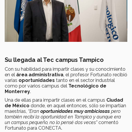
Su llegada al Tec campus Tampico
Con su habilidad para impartir clases y su conocimiento
en el
área administrativa
, el profesor Fortunato recibió
varias
oportunidades
tanto en el sector industrial
como por varios campus del
Tecnológico de
Monterrey
.
Una de ellas para impartir clases en el campus
Ciudad
de México
donde, en aquel entonces, sólo se impartían
maestrías,
“Eran
oportunidades muy ambiciosas
pero
también recibí la oportunidad en Tampico y aunque era
un campus pequeño, no lo pensé dos veces”
comentó
Fortunato para CONECTA.