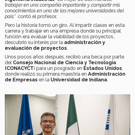
trabajar en una compañía importante y compartir mis
conocimientos en una de las mejores universidades del
país.”
contó el profesor.
Pero la historia tomó un giro. Al impartir clases en esta
carrera y trabajar en una empresa donde su principal
función era evaluar la viabilidad de los proyectos,
descubrió su interés por la
administración y
evaluación de proyectos
.
Unos pocos años después, recibió una beca por parte
del
Consejo Nacional de Ciencia y Tecnología
(CONACYCT
) para un posgrado en
Estados Unidos
,
donde realizó su primera maestría en
Administración
de Empresas
en la
Universidad de Indiana
.