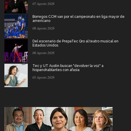
07 Agosto 2026
Borregos CCM van por el campeonato en liga mayor de
americano
06 Agosto 2026
Del escenario de PrepaTec Qro al teatro musical en
Estados Unidos
06 Agosto 2026
Tec y UT Austin buscan "devolver la voz" a
hispanohablantes con afasia
05 Agosto 2026