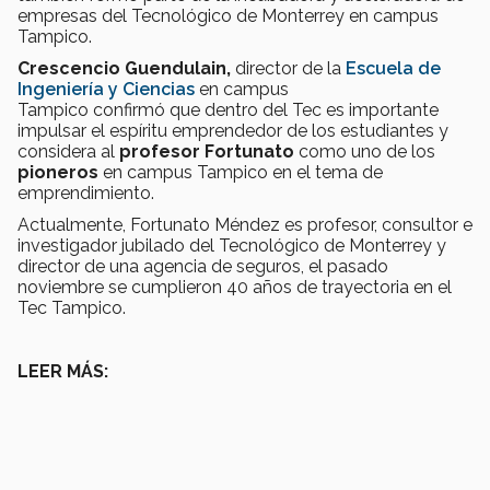
empresas del Tecnológico de Monterrey en campus
Tampico.
Crescencio Guendulain,
director de la
Escuela de
Ingeniería y Ciencias
en campus
Tampico
confirmó que dentro del Tec es importante
impulsar el espíritu emprendedor de los estudiantes y
considera al
profesor Fortunato
como uno de los
pioneros
en campus Tampico en el tema de
emprendimiento.
Actualmente, Fortunato Méndez es profesor, consultor e
investigador jubilado del Tecnológico de Monterrey y
director de una agencia de seguros, el pasado
noviembre se cumplieron 40 años de trayectoria en el
Tec Tampico.
LEER MÁS: