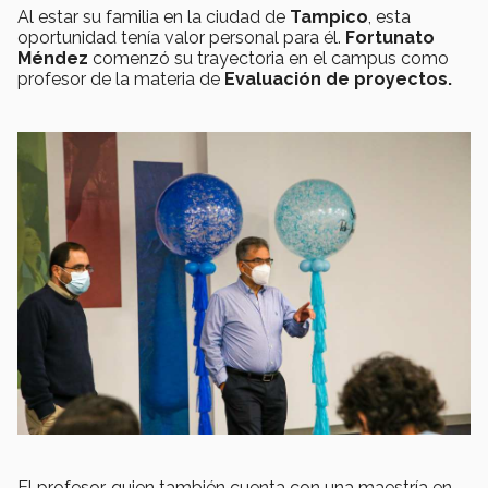
Al estar su familia en la ciudad de
Tampico
, esta
oportunidad tenía valor personal para él.
Fortunato
Méndez
comenzó su trayectoria en el campus como
profesor de la materia de
Evaluación de proyectos.
El profesor, quien también cuenta con una maestría en