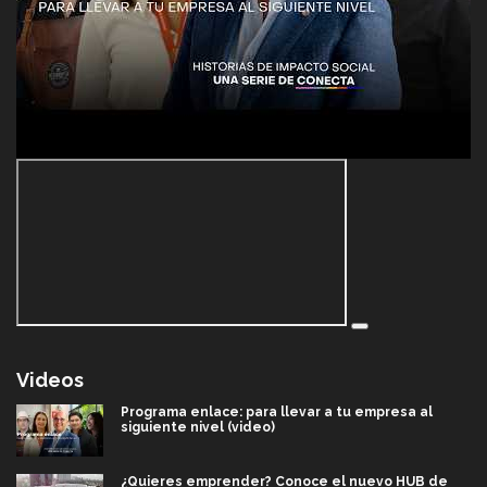
Videos
Programa enlace: para llevar a tu empresa al
siguiente nivel (video)
¿Quieres emprender? Conoce el nuevo HUB de