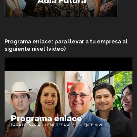
Programa enlace: para llevar a tu empresa al
siguiente nivel (video)