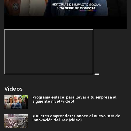
Videos
Programa enlace: para llevar a tu empresa al
siguiente nivel (video)
¿Quieres emprender? Conoce el nuevo HUB de
Innovación del Tec (video)