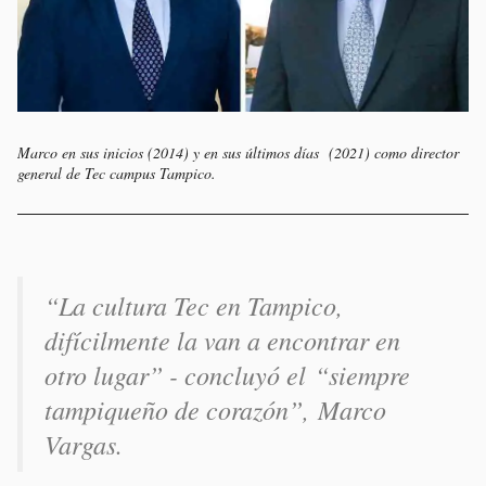
Marco en sus inicios (2014) y en sus últimos días (2021) como director
general de Tec campus Tampico.
“La cultura Tec en Tampico,
difícilmente la van a encontrar en
otro lugar” - concluyó el “siempre
tampiqueño de corazón”, Marco
Vargas.