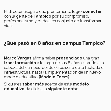
El director asegura que prontamente logró
conectar
con la gente de
Tampico
por su compromiso,
profesionalismo y el ideal en conjunto de transformar
vidas.
¿Qué pasó en 8 años en campus Tampico?
Marco Vargas
afirma haber
presenciado
una gran
transformación
a lo largo de sus 8 años estando a la
cabeza del campus, desde el rediseño de la fachada e
infraestructura, hasta la implementación de un nuevo
modelo educativo
(Modelo Tec21)
.
Si quieres
saber más
acerca de este
modelo
educativo
da click a la
siguiente nota
: