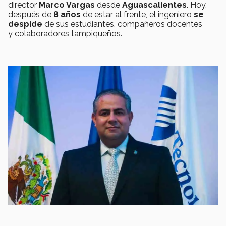
director
Marco Vargas
desde
Aguascalientes
. Hoy,
después de
8 años
de estar al frente, el ingeniero
se
despide
de sus estudiantes, compañeros docentes
y colaboradores tampiqueños.