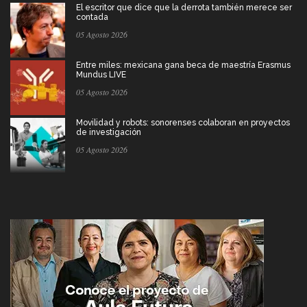
El escritor que dice que la derrota también merece ser
contada
05 Agosto 2026
Entre miles: mexicana gana beca de maestría Erasmus
Mundus LIVE
05 Agosto 2026
Movilidad y robots: sonorenses colaboran en proyectos
de investigación
05 Agosto 2026