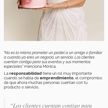
"
No es lo mismo prometer un pastel a un amigo o familiar
a cuando ya eres un negocio, un servicio. Los clientes
cuentan contigo para sus eventos y sus momentos
especiales"
menciona Mónica.
La
responsabilidad
tiene un rol muy importante
cuando se habla de
emprendimiento
, el compromiso
de que ahora muchas personas cuentan con tu
producto o servicio.
“
Los clientes cuentan contigo para