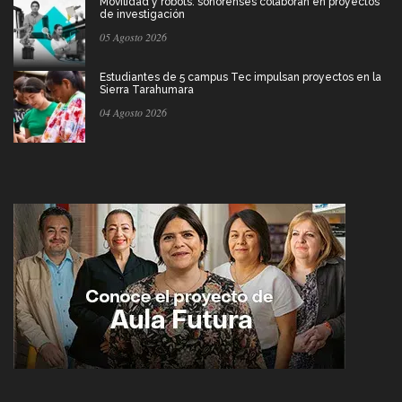
Movilidad y robots: sonorenses colaboran en proyectos
de investigación
05 Agosto 2026
Estudiantes de 5 campus Tec impulsan proyectos en la
Sierra Tarahumara
04 Agosto 2026