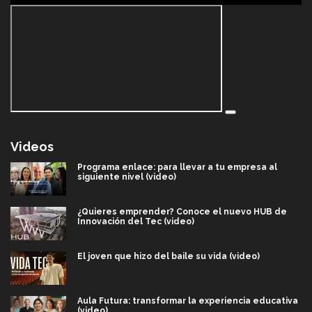
Videos
Programa enlace: para llevar a tu empresa al
siguiente nivel (video)
¿Quieres emprender? Conoce el nuevo HUB de
Innovación del Tec (video)
El joven que hizo del baile su vida (video)
Aula Futura: transformar la experiencia educativa
(video)