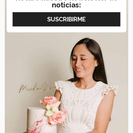
noticias: