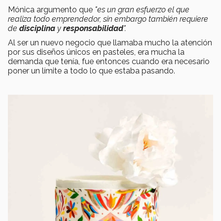
Mónica argumento que
"es un gran esfuerzo el que
realiza todo emprendedor, sin embargo también requiere
de
disciplina
y
responsabilidad
".
Al ser un nuevo negocio que llamaba mucho la atención
por sus diseños únicos en pasteles, era mucha la
demanda que tenía, fue entonces cuando era necesario
poner un límite a todo lo que estaba pasando.