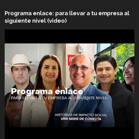
Programa enlace: para llevar a tu empresa al
siguiente nivel (video)