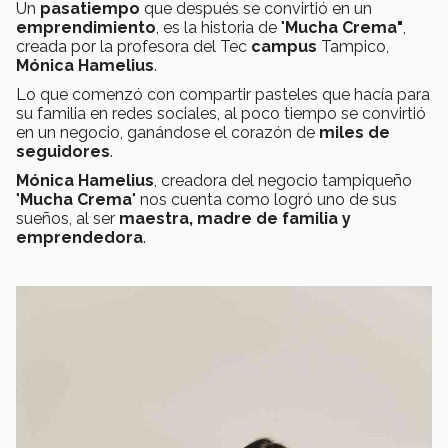
Un
pasatiempo
que después se convirtió en un
emprendimiento
, es la historia de "
Mucha Crema"
,
creada por la profesora del Tec
campus
Tampico,
Mónica Hamelius
.
Lo que comenzó con compartir pasteles que hacía para
su familia en redes sociales, al poco tiempo se convirtió
en un negocio, ganándose el corazón de
miles de
seguidores
.
Mónica Hamelius
, creadora del negocio tampiqueño
"
Mucha Crema
" nos cuenta como logró uno de sus
sueños, al ser
maestra, madre de familia y
emprendedora
.