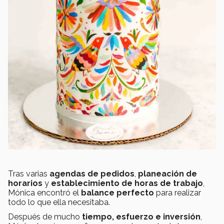
Tras varias
agendas de pedidos
,
planeación de
horarios
y
establecimiento de horas de trabajo
,
Mónica encontró el
balance perfecto
para realizar
todo lo que ella necesitaba.
Después de mucho
tiempo, esfuerzo e inversión
,