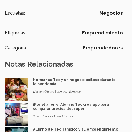
Escuelas:
Negocios
Etiquetas:
Emprendimiento
Categoría:
Emprendedores
Notas Relacionadas
Hermanas Tec y un negocio exitoso durante
la pandemia
Hecson Olguín | campus Tampico
¡Por el ahorro! Alumno Tec crea app para
comparar precios del súper
Susan Irais I Diana Deantes
Alumno de Tec Tampico y su emprendimiento