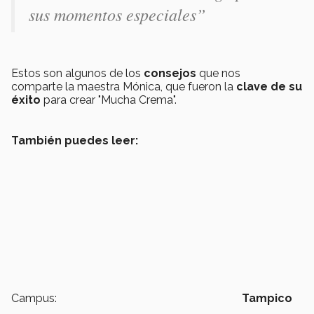
sus momentos especiales”
Estos son algunos de los
consejos
que nos
comparte la maestra Mónica, que fueron la
clave de su
éxito
para crear "Mucha Crema".
También puedes leer:
Campus:
Tampico