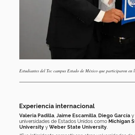
Estudiantes del Tec campus Estado de México que participaron en 
Experiencia internacional
Valeria Padilla
,
Jaime Escamilla
,
Diego García
universidades de Estados Unidos como
Michigan S
University
y
Weber State University
.