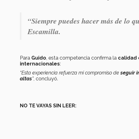
“Siempre puedes hacer más de lo que
Escamilla.
Para
Guido
, esta competencia confirma la
calidad
internacionales
:
“Esta experiencia refuerza mi compromiso de
seguir 
altas
”
, concluyó.
NO TE VAYAS SIN LEER: