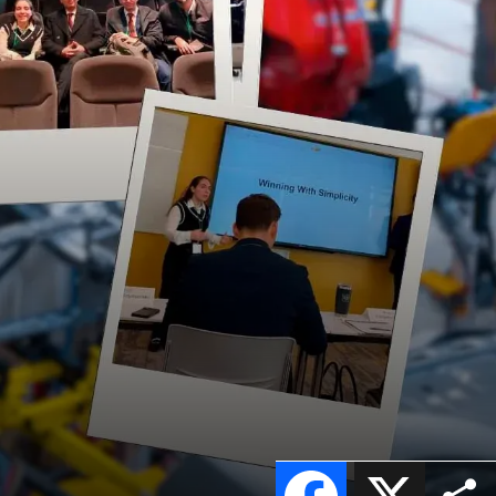
Facebook
X