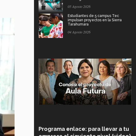
05 Agosto 2026
Estudiantes de 5 campus Tec
impulsan proyectos en la Sierra
Tarahumara
04 Agosto 2026
Programa enlace: para llevar a tu