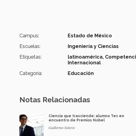
Campus:
Estado de México
Escuelas:
Ingeniería y Ciencias
Etiquetas:
latinoamérica,
Competenci
Internacional
Categoría:
Educación
Notas Relacionadas
Ciencia que trasciende: alumno Tec en
encuentro de Premios Nobel
Guillermo Solorio