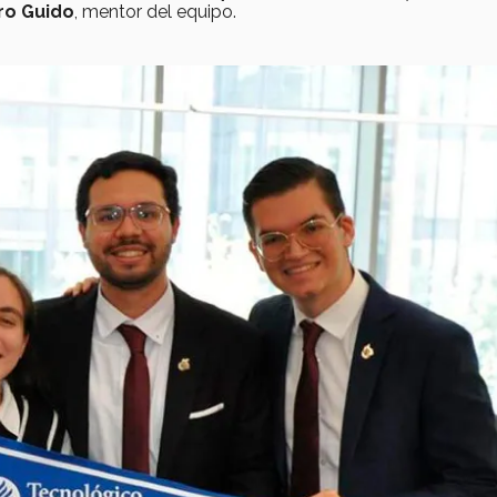
ro Guido
, mentor del equipo.