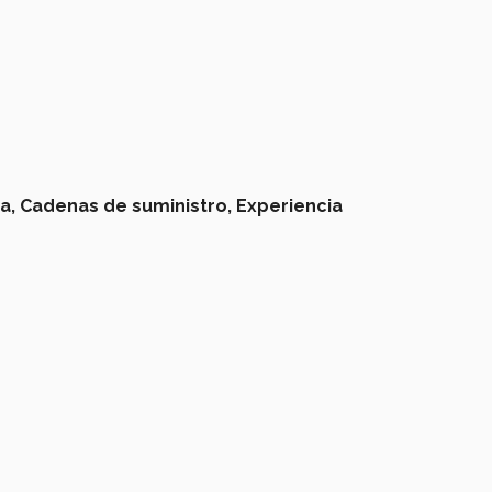
a,
Cadenas de suministro,
Experiencia