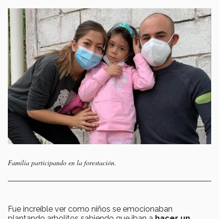
Familia participando en la forestación.
Fue increíble ver como niños se emocionaban
plantando arbolitos sabiendo que iban a
hacer un