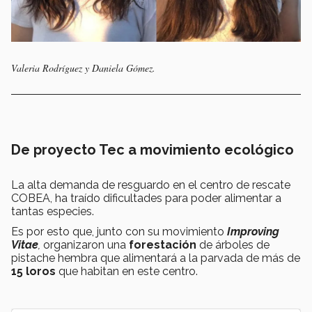
Valeria Rodríguez y Daniela Gómez.
De proyecto Tec a movimiento ecológico
La alta demanda de resguardo en el centro de rescate
COBEA, ha traído dificultades para poder alimentar a
tantas especies.
Es por esto que, junto con su movimiento
Improving
Vitae
,
organizaron una
forestación
de árboles de
pistache hembra que alimentará a la parvada de más de
15 loros
que habitan en este centro.