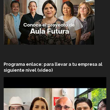
Programa enlace: para llevar a tu empresa al
siguiente nivel (video)