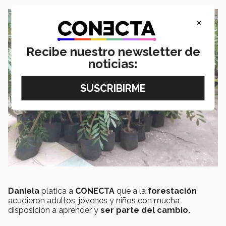
×
Recibe nuestro newsletter de
noticias:
Daniela
platica a
CONECTA
que a la
forestación
acudieron adultos, jóvenes y niños con mucha
disposición a aprender y
ser parte del cambio.