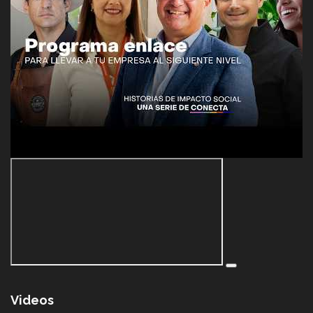
Videos