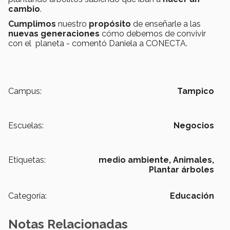
cambio
.
Cumplimos
nuestro
propósito
de enseñarle a las
nuevas generaciones
cómo debemos de convivir
con el planeta - comentó Daniela a CONECTA.
Campus:
Tampico
Escuelas:
Negocios
Etiquetas:
medio ambiente,
Animales,
Plantar árboles
Categoría:
Educación
Notas Relacionadas