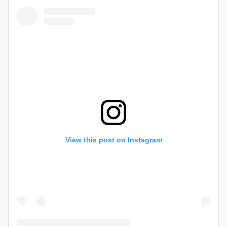
View this post on Instagram