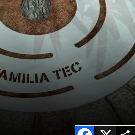
Facebook
X