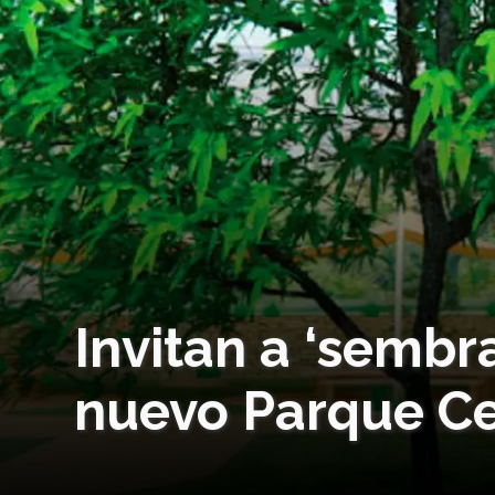
Invitan a ‘sembr
nuevo Parque Ce