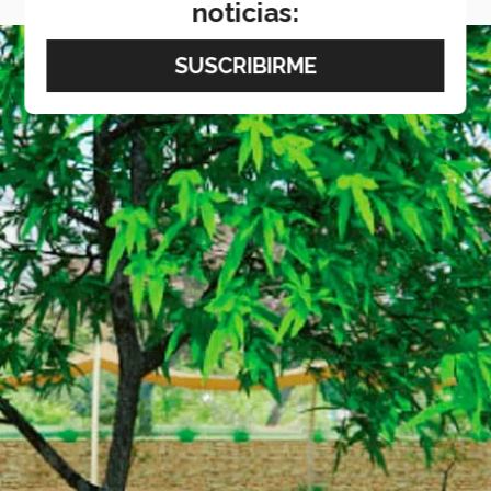
noticias: