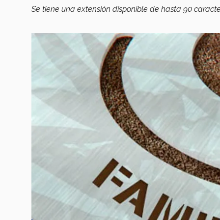
Se tiene una extensión disponible de hasta 90 caracte