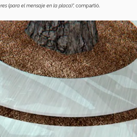
res (para el mensaje en la placa)”,
compartió.