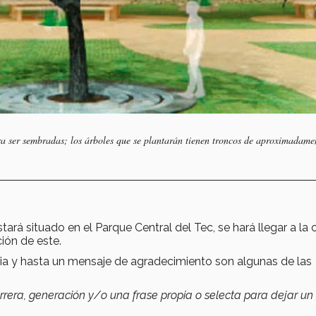
ra ser sembradas; los árboles que se plantarán tienen troncos de aproximadame
tará situado en el Parque Central del Tec, se hará llegar a la 
ión de este.
aria y hasta un mensaje de agradecimiento son algunas de las
rrera, generación y/o una frase propia o selecta para dejar un