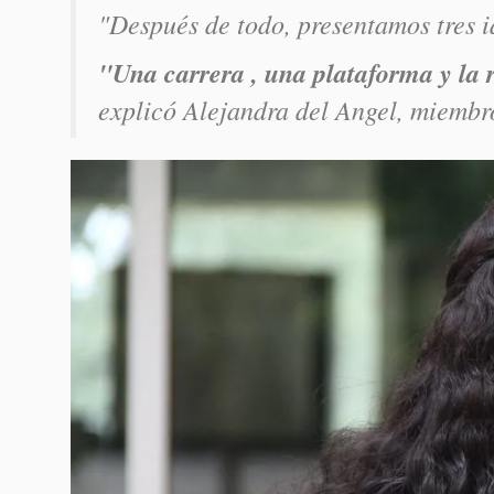
"Después de todo, presentamos tres 
"Una carrera , una plataforma y la r
explicó Alejandra del Angel, miembr