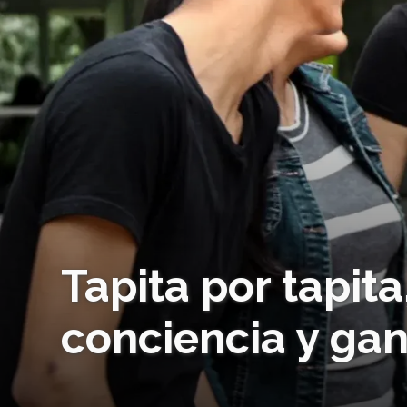
Tapita por tapit
conciencia y gan