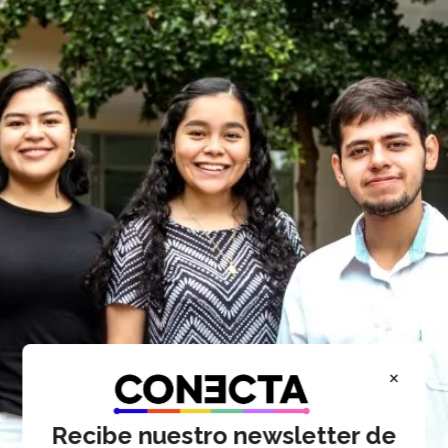
×
Recibe nuestro newsletter de