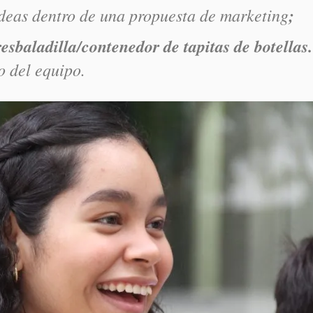
ideas dentro de una propuesta de marketing
;
esbaladilla/contenedor de tapitas de botellas.
o del equipo.