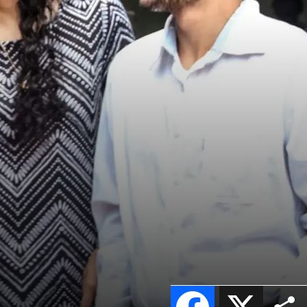
Facebook
X