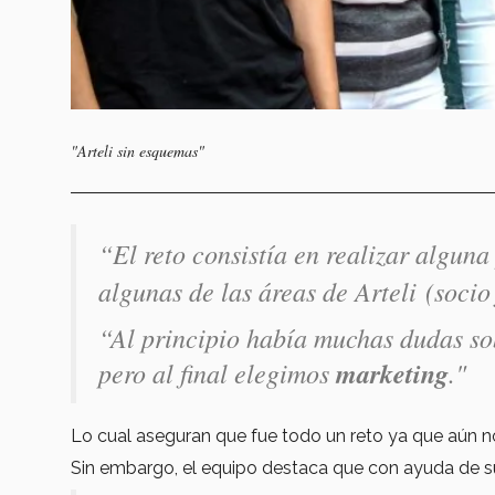
"Arteli sin esquemas"
“El reto consistía en realizar algun
algunas de las áreas de Arteli (socio
“Al principio había muchas dudas so
pero al final elegimos
marketing
."
Lo cual aseguran que fue todo un reto ya que aún 
Sin embargo, el equipo destaca que con ayuda de su