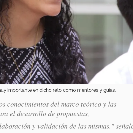
 muy importante en dicho reto como mentores y guías.
os conocimientos del marco teórico y las
ara el desarrollo de propuestas,
laboración y validación de las mismas." señal