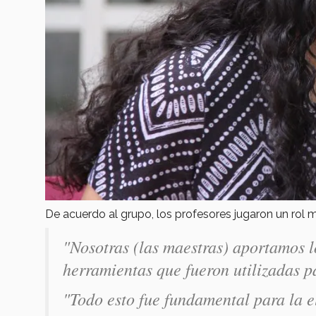
De acuerdo al grupo, los profesores jugaron un rol
"Nosotras (las maestras) aportamos l
herramientas que fueron utilizadas p
"Todo esto fue fundamental para la e