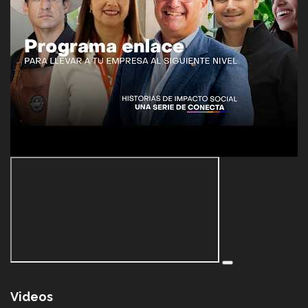
Videos