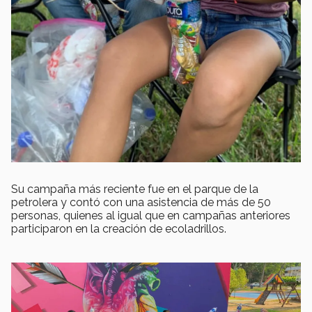
Su campaña más reciente fue en el parque de la
petrolera y contó con una asistencia de más de 50
personas, quienes al igual que en campañas anteriores
participaron en la creación de ecoladrillos.