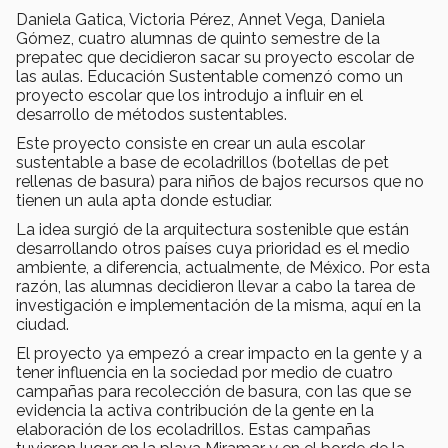
Daniela Gatica, Victoria Pérez, Annet Vega, Daniela
Gómez, cuatro alumnas de quinto semestre de la
prepatec que decidieron sacar su proyecto escolar de
las aulas. Educación Sustentable comenzó como un
proyecto escolar que los introdujo a influir en el
desarrollo de métodos sustentables.
Este proyecto consiste en crear un aula escolar
sustentable a base de ecoladrillos (botellas de pet
rellenas de basura) para niños de bajos recursos que no
tienen un aula apta donde estudiar.
La idea surgió de la arquitectura sostenible que están
desarrollando otros países cuya prioridad es el medio
ambiente, a diferencia, actualmente, de México. Por esta
razón, las alumnas decidieron llevar a cabo la tarea de
investigación e implementación de la misma, aquí en la
ciudad.
El proyecto ya empezó a crear impacto en la gente y a
tener influencia en la sociedad por medio de cuatro
campañas para recolección de basura, con las que se
evidencia la activa contribución de la gente en la
elaboración de los ecoladrillos. Estas campañas