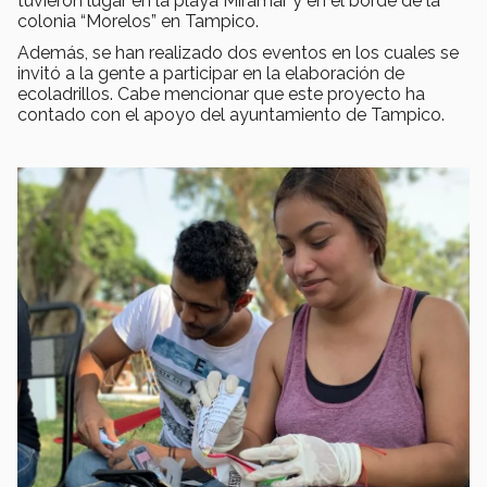
tuvieron lugar en la playa Miramar y en el borde de la
colonia “Morelos” en Tampico.
Además, se han realizado dos eventos en los cuales se
invitó a la gente a participar en la elaboración de
ecoladrillos. Cabe mencionar que este proyecto ha
contado con el apoyo del ayuntamiento de Tampico.