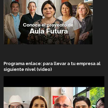
Programa enlace: para llevar a tu empresa al
siguiente nivel (video)