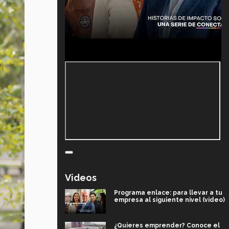
Videos
Programa enlace: para llevar a tu
empresa al siguiente nivel (video)
¿Quieres emprender? Conoce el