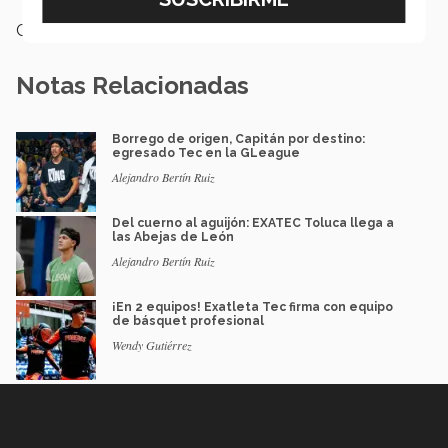
Categoría:
Deportes
Notas Relacionadas
Borrego de origen, Capitán por destino:
egresado Tec en la GLeague
Alejandro Bertín Ruiz
Del cuerno al aguijón: EXATEC Toluca llega a
las Abejas de León
Alejandro Bertín Ruiz
¡En 2 equipos! Exatleta Tec firma con equipo
de básquet profesional
Wendy Gutiérrez