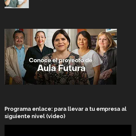
Programa enlace: para llevar a tu empresa al
siguiente nivel (video)