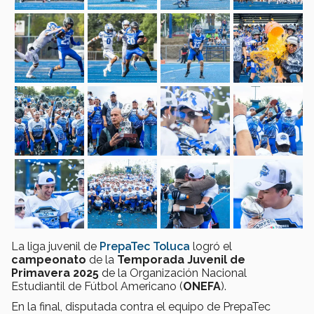
La liga juvenil de
PrepaTec Toluca
logró el
campeonato
de la
Temporada Juvenil de
Primavera 2025
de la Organización Nacional
Estudiantil de Fútbol Americano (
ONEFA
).
En la final, disputada contra el equipo de PrepaTec