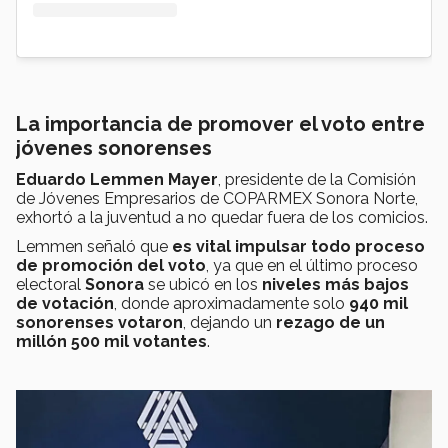
La importancia de promover el voto entre
jóvenes sonorenses
Eduardo Lemmen Mayer
, presidente de la Comisión
de Jóvenes Empresarios de COPARMEX Sonora Norte,
exhortó a la juventud a no quedar fuera de los comicios.
Lemmen señaló que
es vital impulsar todo proceso
de promoción del voto
, ya que en el último proceso
electoral
Sonora
se ubicó en los
niveles más bajos
de votación
, donde aproximadamente solo
940 mil
sonorenses votaron
, dejando un
rezago de un
millón 500 mil votantes
.