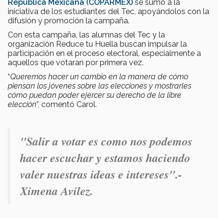
República Mexicana (COPARMEX)
se sumó a la
iniciativa de los estudiantes del Tec, apoyándolos con la
difusión y promoción la campaña.
Con esta campaña, las alumnas del Tec y la
organización Reduce tu Huella buscan impulsar la
participación en el proceso electoral, especialmente a
aquellos que votaran por primera vez.
“
Queremos hacer un cambio en la manera de cómo
piensan los jóvenes sobre las elecciones y mostrarles
cómo puedan poder ejercer su derecho de la libre
elección
”, comentó Carol.
"Salir a votar es como nos podemos
hacer escuchar y estamos haciendo
valer nuestras ideas e intereses".-
Ximena Avilez.