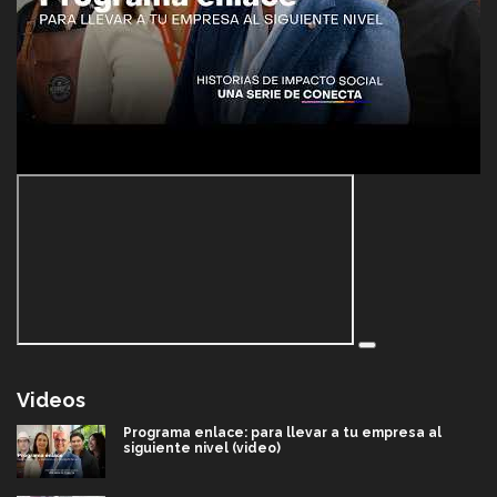
Videos
Programa enlace: para llevar a tu empresa al
siguiente nivel (video)