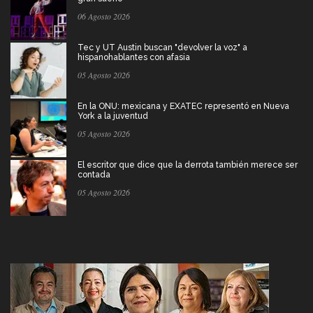
06 Agosto 2026
Tec y UT Austin buscan "devolver la voz" a
hispanohablantes con afasia
05 Agosto 2026
En la ONU: mexicana y EXATEC representó en Nueva
York a la juventud
05 Agosto 2026
El escritor que dice que la derrota también merece ser
contada
05 Agosto 2026