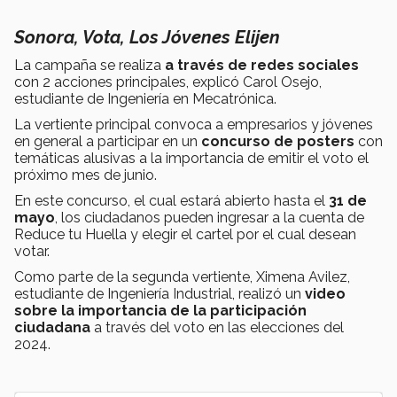
Sonora, Vota, Los Jóvenes Elijen
La campaña se realiza
a través de redes sociales
con 2 acciones principales, explicó Carol Osejo,
estudiante de Ingeniería en Mecatrónica.
La vertiente principal convoca a empresarios y jóvenes
en general a participar en un
concurso de posters
con
temáticas alusivas a la importancia de emitir el voto el
próximo mes de junio.
En este concurso, el cual estará abierto hasta el
31 de
mayo
, los ciudadanos pueden ingresar a la cuenta de
Reduce tu Huella y elegir el cartel por el cual desean
votar.
Como parte de la segunda vertiente, Ximena Avilez,
estudiante de Ingeniería Industrial, realizó un
video
sobre la importancia de la participación
ciudadana
a través del voto en las elecciones del
2024.