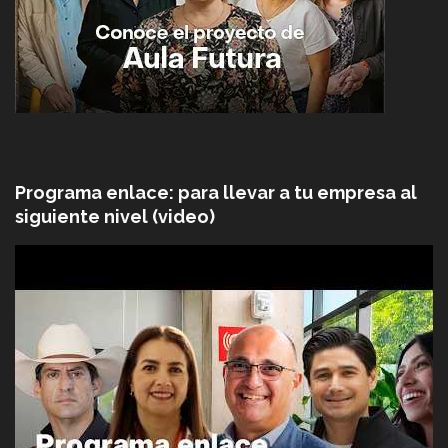
Programa enlace: para llevar a tu empresa al
siguiente nivel (video)