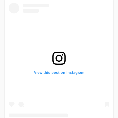
View this post on Instagram