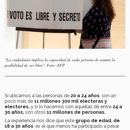
"La ciudadanía implica la capacidad de cada persona de asumir la
posibilidad de ser libre". Foto: AFP
Si ubicamos a las personas de
20 a 24 años
, son un
poco más de
11 millones 300 mil electoras
y
electores,
y si lo hacemos con aquellas de entre
24 a
30 años,
son otros
11 millones de personas.
La experiencia nos dice que este
grupo de edad, de
18 a 30 años
, es el que menos ha participado a pesar