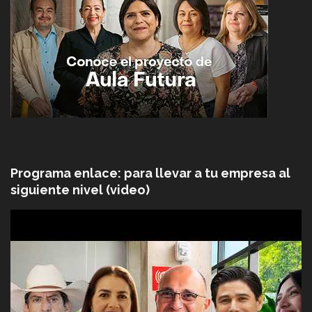
Programa enlace: para llevar a tu empresa al
siguiente nivel (video)