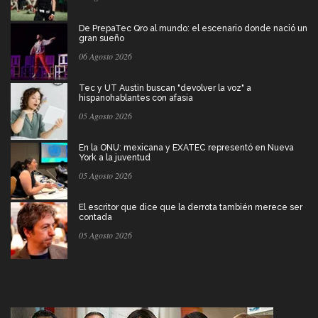
De PrepaTec Qro al mundo: el escenario donde nació un
gran sueño
06 Agosto 2026
Tec y UT Austin buscan "devolver la voz" a
hispanohablantes con afasia
05 Agosto 2026
En la ONU: mexicana y EXATEC representó en Nueva
York a la juventud
05 Agosto 2026
El escritor que dice que la derrota también merece ser
contada
05 Agosto 2026