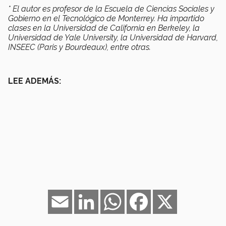
* El autor es profesor de la Escuela de Ciencias Sociales y
Gobierno en el Tecnológico de Monterrey. Ha impartido
clases en la Universidad de California en Berkeley, la
Universidad de Yale University, la Universidad de Harvard,
INSEEC (Paris y Bourdeaux), entre otras.
LEE ADEMÁS:
Email
LinkedIn
WhatsApp
Facebook
X