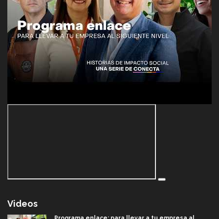
Videos
Programa enlace: para llevar a tu empresa al