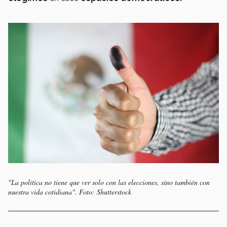
"La política no tiene que ver solo con las elecciones, sino también con
nuestra vida cotidiana". Foto: Shutterstock