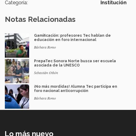
Categoría:
Institución
Notas Relacionadas
Gamificación: profesores Tec hablan de
educación en foro internacional
Bárbara Romo
PrepaTec Sonora Norte busca ser escuela
asociada de la UNESCO
Sebastián Othón
¡No más mordidas! Alumna Tec participa en
foro nacional anticorrupción
Bárbara Romo
Lo más nuevo