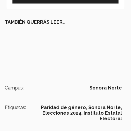
TAMBIÉN QUERRÁS LEER…
Campus:
Sonora Norte
Etiquetas:
Paridad de género,
Sonora Norte,
Elecciones 2024,
Instituto Estatal
Electoral