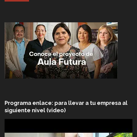
Programa enlace: para llevar a tu empresa al
siguiente nivel (video)