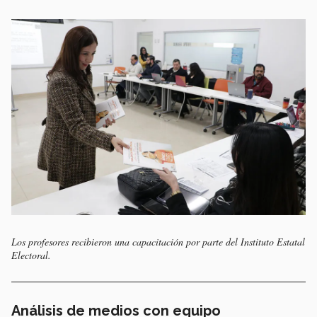
Los profesores recibieron una capacitación por parte del Instituto Estatal
Electoral.
Análisis de medios con equipo