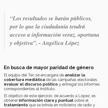
“
Los resultados se harán públicos,
por lo que la ciudadanía tendrá
acceso a información veraz, oportuna
y objetiva”. -
Angélica López
En busca de mayor paridad de género
El equipo del Tec se encargará de
analizar la
cobertura mediática
de las campañas electorales,
evaluar el discurso político
y entregar los informes
correspondientes al Instituto.
El objetivo de este ejercicio, de acuerdo a López, es
obtener
información clara y puntual
sobre el
tratamiento
que se brinda en noticieros de radio y