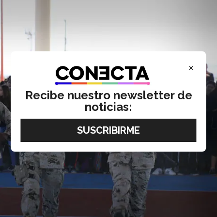
×
Recibe nuestro newsletter de
noticias: