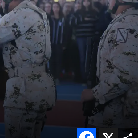
Facebook
X