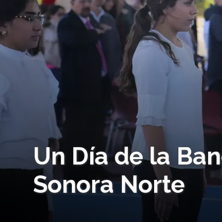
Un Día de la Ban
Sonora Norte