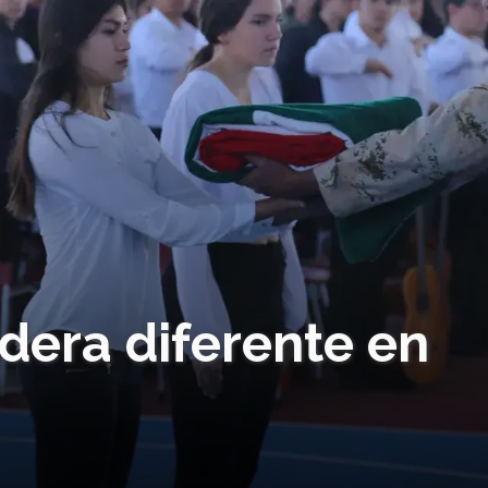
dera diferente en