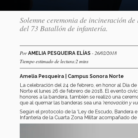
Solemne ceremonia de incineración de 
del 73 Batallón de infantería.
Por
- 26/02/2018
AMELIA PESQUEIRA ELÍAS
Tiempo estimado de lectura:2 mins
Amelia Pesqueira | Campus Sonora Norte
La celebración del 24 de febrero, en honor al Día 
Norte el lunes 26 de febrero de 2018. El evento cívi
honores a la bandera, también se realizó una ceremo
que al quemar las banderas sea una
'renovación y vu
Según el protocolo de la
‘Ley de Escudo, Bandera e 
Infantería de la Cuarta Zona Militar acompañado de