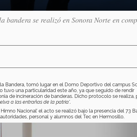
la bandera se realizó en Sonora Norte en com
de la Bandera, tomó lugar en el Domo Deportivo del campus S
co tuvo una particularidad este año, ya que seguido de rendir
nia de incineración de banderas. Dicho protocolo se realiza, 
elva a las entrañas de la patria'
.
Himno Nacional’ el acto se realizó bajo la presencia del 73 B
 autoridades, personal y alumnos del Tec en Hermosillo.