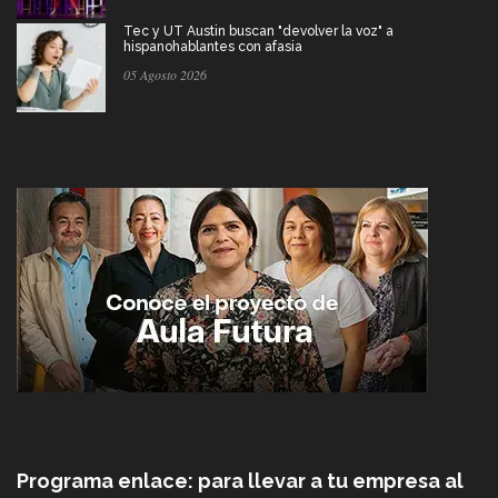
Tec y UT Austin buscan "devolver la voz" a
hispanohablantes con afasia
05 Agosto 2026
Programa enlace: para llevar a tu empresa al