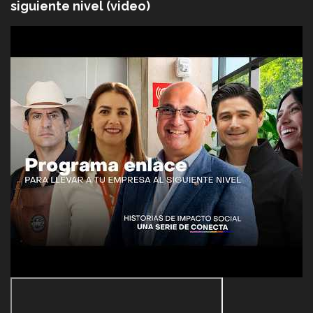
siguiente nivel (video)