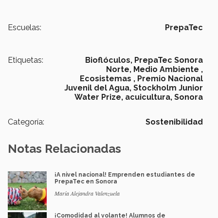
Escuelas:
PrepaTec
Etiquetas:
Bioflóculos,
PrepaTec Sonora
Norte,
Medio Ambiente ,
Ecosistemas ,
Premio Nacional
Juvenil del Agua,
Stockholm Junior
Water Prize,
acuicultura,
Sonora
Categoría:
Sostenibilidad
Notas Relacionadas
¡A nivel nacional! Emprenden estudiantes de
PrepaTec en Sonora
María Alejandra Valenzuela
¡Comodidad al volante! Alumnos de