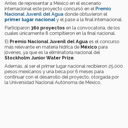
Antes de representar a México en el escenario
internacional este proyecto concursó en el
Premio
Nacional Juvenil del Agua
donde obtuvieron el
primer lugar nacional
y el pase a la final internacional.
Participaron
360 proyectos
en la convocatoria, de los
cuales únicamente 8 compitieron en la final nacional.
El
Premio Nacional Juvenil del Agua
es el concurso
más relevante en materia hídrica de
México
para
jóvenes, ya que es la eliminatoria nacional del
Stockholm Junior Water Prize
.
Además, al ser el primer lugar nacional recibieron 25,000
pesos mexicanos y una beca por 6 meses para
continuar con el desarrollo del proyecto, otorgada por
la Universidad Nacional Autónoma de México.