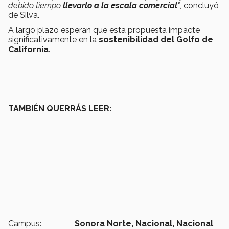
debido tiempo
llevarlo a la escala comercial
"
, concluyó
de Silva.
A largo plazo esperan que esta propuesta impacte
significativamente en la
sostenibilidad del Golfo de
California
.
TAMBIÉN QUERRÁS LEER:
Campus:
Sonora Norte,
Nacional,
Nacional