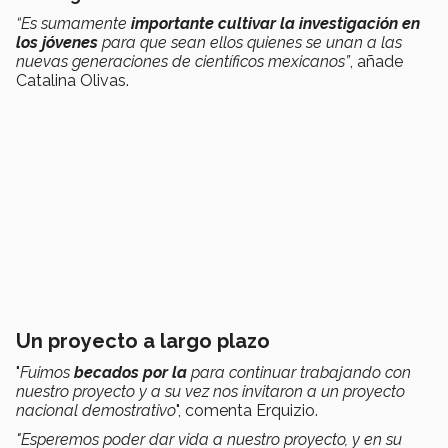
“Es sumamente
importante cultivar la investigación en
los jóvenes
para que sean ellos quienes se unan a las
nuevas generaciones de científicos mexicanos”
, añade
Catalina Olivas.
Un proyecto a largo plazo
"
Fuimos
becados por la
para continuar trabajando con
nuestro proyecto y a su vez nos invitaron a un proyecto
nacional demostrativo
", comenta Erquizio.
"
Esperemos poder dar vida a nuestro proyecto, y en su