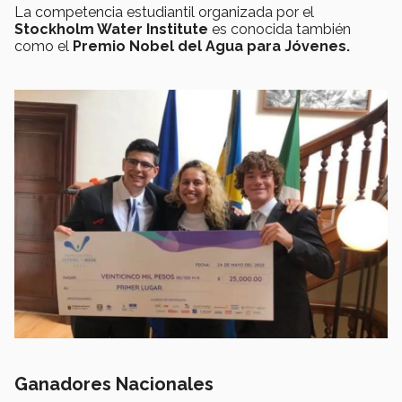
La competencia estudiantil organizada por el
Stockholm Water Institute
es conocida también
como el
Premio Nobel del Agua para Jóvenes.
Ganadores Nacionales