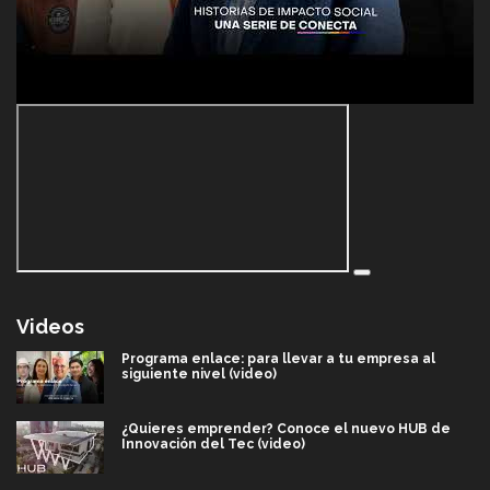
Videos
Programa enlace: para llevar a tu empresa al
siguiente nivel (video)
¿Quieres emprender? Conoce el nuevo HUB de
Innovación del Tec (video)