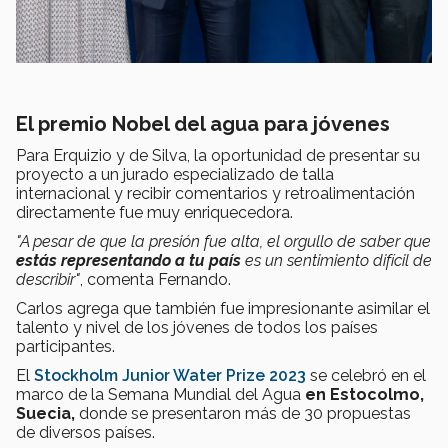
El premio Nobel del agua para jóvenes
Para Erquizio y de Silva, la oportunidad de presentar su
proyecto a un jurado especializado de talla
internacional y recibir comentarios y retroalimentación
directamente fue muy enriquecedora.
"
A pesar de que la presión fue alta, el orgullo de saber que
estás representando a tu país
es un sentimiento difícil de
describir"
, comenta Fernando.
Carlos agrega que también fue impresionante asimilar el
talento y nivel de los jóvenes de todos los países
participantes.
El
Stockholm Junior Water Prize 2023
se celebró en el
marco de la Semana Mundial del Agua
en Estocolmo,
Suecia,
donde se presentaron más de 30 propuestas
de diversos países.