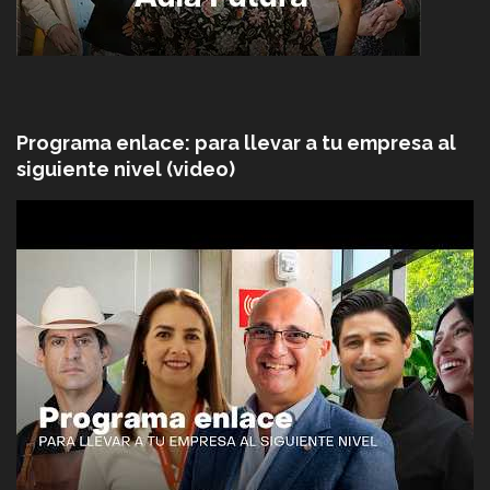
Programa enlace: para llevar a tu empresa al
siguiente nivel (video)