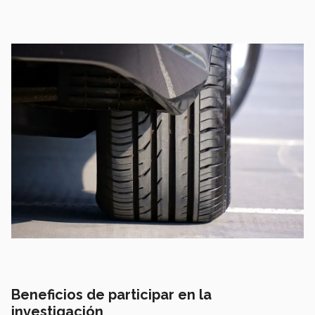
Beneficios de participar en la
investigación