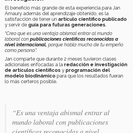
El beneficio más grande de esta experiencia para Jan
Amaury además del aprendizaje obtenido, es la
satisfacción de tener un
artículo científico publicado
y servir de
guía para futuras generaciones
.
“Creo que es una ventaja abismal entrar al mundo
laboral con
publicaciones científicas reconocidas a
nivel internacional,
porque habla mucho de tu empeño
como persona”.
Jan comparte que durante 2 meses tuvieron clases
adicionales enfocadas a la
redacción e investigación
de artículos científicos
y
programación del
modelo biodinámico
para que los resultados fueran
lo más certeros posible.
“Es una ventaja abismal entrar al
mundo laboral con publicaciones
científicas reconocidas a nivel