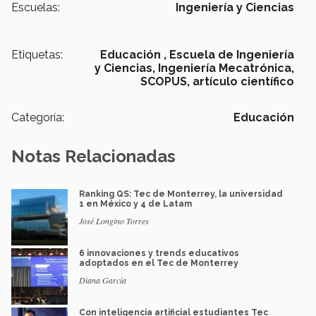
Escuelas:
Ingeniería y Ciencias
Etiquetas:
Educación ,
Escuela de Ingeniería
y Ciencias,
Ingeniería Mecatrónica,
SCOPUS,
artículo científico
Categoría:
Educación
Notas Relacionadas
Ranking QS: Tec de Monterrey, la universidad
1 en México y 4 de Latam
José Longino Torres
6 innovaciones y trends educativos
adoptados en el Tec de Monterrey
Diana García
Con inteligencia artificial estudiantes Tec