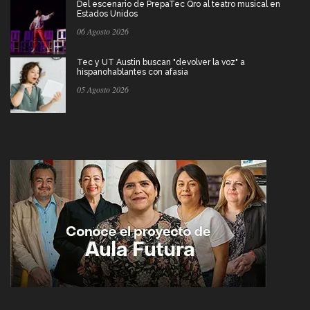
Del escenario de PrepaTec Qro al teatro musical en
Estados Unidos
06 Agosto 2026
Tec y UT Austin buscan "devolver la voz" a
hispanohablantes con afasia
05 Agosto 2026