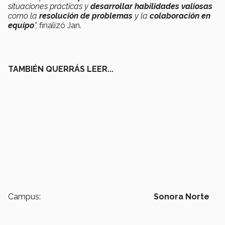
situaciones prácticas y
desarrollar habilidades valiosas
como la
resolución de problemas
y la
colaboración en
equipo
”,
finalizó Jan.
TAMBIÉN QUERRÁS LEER...
Campus:
Sonora Norte