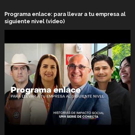
Programa enlace: para llevar a tu empresa al
siguiente nivel (video)