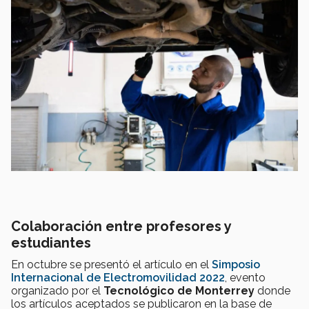
Colaboración entre profesores y
estudiantes
En octubre se presentó el artículo en el
Simposio
Internacional de Electromovilidad 2022
, evento
organizado por el
Tecnológico de Monterrey
donde
los artículos aceptados se publicaron en la base de