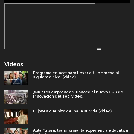
Videos
Programa enlace: para llevar a tu empresa al
siguiente nivel (video)
¿Quieres emprender? Conoce el nuevo HUB de
Innovación del Tec (video)
El joven que hizo del baile su vida (video)
Aula Futura: transformar la experiencia educativa