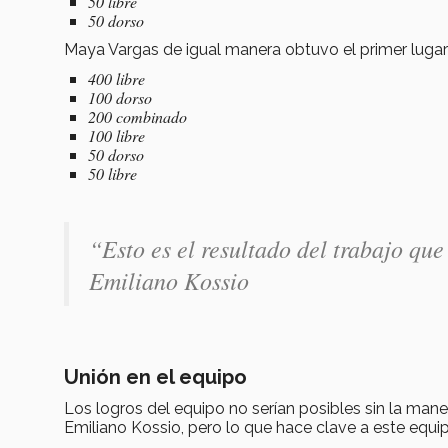
50 libre
50 dorso
Maya Vargas de igual manera obtuvo el primer lugar
400 libre
100 dorso
200 combinado
100 libre
50 dorso
50 libre
“Esto es el resultado del trabajo qu
Emiliano Kossio
Unión en el equipo
Los logros del equipo no serían posibles sin la man
Emiliano Kossio, pero lo que hace clave a este equip