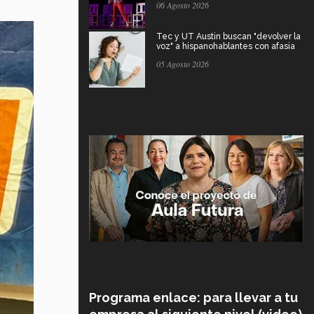
06 Agosto 2026
Tec y UT Austin buscan "devolver la
voz" a hispanohablantes con afasia
05 Agosto 2026
Programa enlace: para llevar a tu