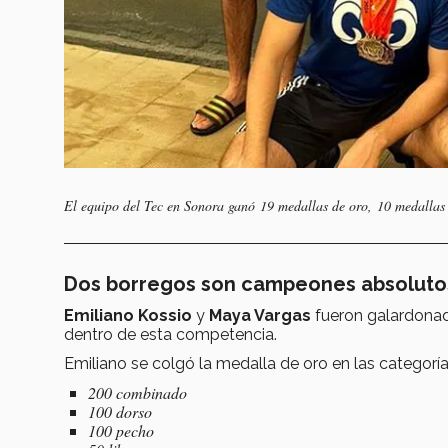
El equipo del Tec en Sonora ganó 19 medallas de oro, 10 medallas
Dos borregos son campeones absoluto
Emiliano Kossio
y
Maya Vargas
fueron galardon
dentro de esta competencia.
Emiliano se colgó la medalla de oro en las categoría
200 combinado
100 dorso
100 pecho