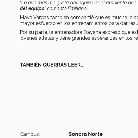
“Lo que más me gusta del equipo es el ambiente que 
del equipo
” comentó Emiliano.
Maya Vargas también compartió que es mucha la ad
mayor esfuerzo en los entrenamientos para dar res
Por su parte, la entrenadora Dayana expresó que es
jóvenes atletas y tiene grandes esperanzas en los 
TAMBIÉN QUERRÁS LEER…
Campus:
Sonora Norte