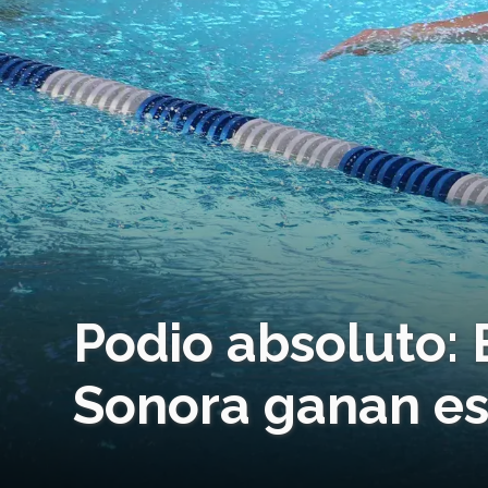
Podio absoluto:
Sonora ganan es