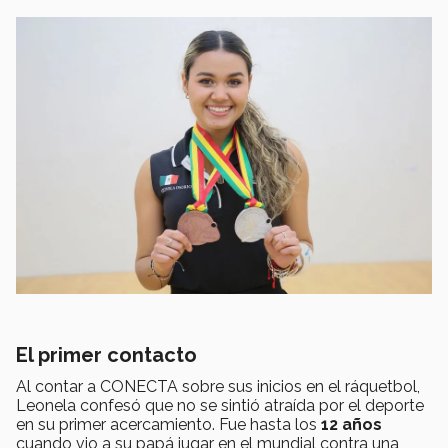
El primer contacto
Al contar a CONECTA sobre sus inicios en el ráquetbol,
Leonela confesó que no se sintió atraída por el deporte
en su primer acercamiento. Fue hasta los
12 años
cuando vio a su papá jugar en el mundial contra una