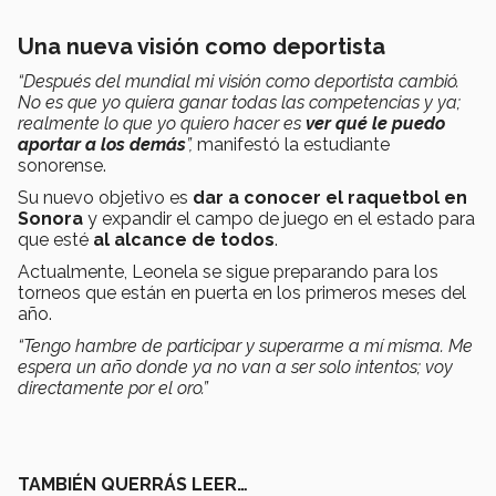
Una nueva visión como deportista
“Después del mundial mi visión como deportista cambió.
No es que yo quiera ganar todas las competencias y ya;
realmente lo que yo quiero hacer es
ver qué le puedo
aportar a los demás
”,
manifestó la estudiante
sonorense.
Su nuevo objetivo es
dar a conocer el raquetbol en
Sonora
y expandir el campo de juego en el estado para
que esté
al alcance de todos
.
Actualmente, Leonela se sigue preparando para los
torneos que están en puerta en los primeros meses del
año.
“Tengo hambre de participar y superarme a mí misma. Me
espera un año donde ya no van a ser solo intentos; voy
directamente por el oro.”
TAMBIÉN QUERRÁS LEER…