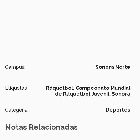
Campus:
Sonora Norte
Etiquetas:
Ráquetbol,
Campeonato Mundial
de Ráquetbol Juvenil,
Sonora
Categoría:
Deportes
Notas Relacionadas