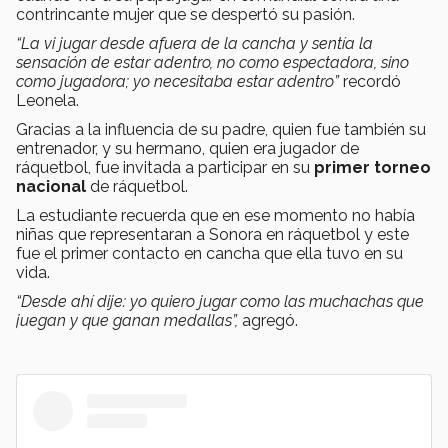
contrincante mujer que se despertó su pasión.
“La vi jugar desde afuera de la cancha y sentía la
sensación de estar adentro, no como espectadora, sino
como jugadora; yo necesitaba estar adentro”
recordó
Leonela.
Gracias a la influencia de su padre, quien fue también su
entrenador, y su hermano, quien era jugador de
ráquetbol, fue invitada a participar en su
primer torneo
nacional
de ráquetbol.
La estudiante recuerda que en ese momento no había
niñas que representaran a Sonora en ráquetbol y este
fue el primer contacto en cancha que ella tuvo en su
vida.
“Desde ahí dije: yo quiero jugar como las muchachas que
juegan y que ganan medallas”,
agregó.