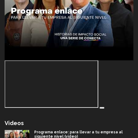
Videos
Programa enlace: para llevar a tu empresa al
siguiente nivel (video)