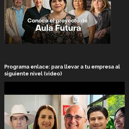
Programa enlace: para llevar a tu empresa al
siguiente nivel (video)