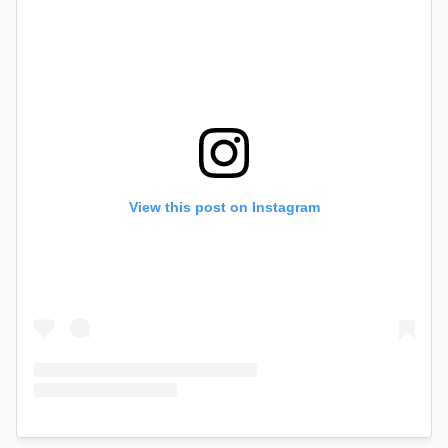
View this post on Instagram