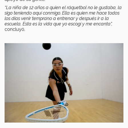
“La niña de 12 años a quien el ráquetbol no le gustaba, la
sigo teniendo aquí conmigo. Ella es quien me hace todos
los días venir temprano a entrenar y después ir a la
escuela. Esta es la vida que yo escogí y me encanta”,
concluyó.