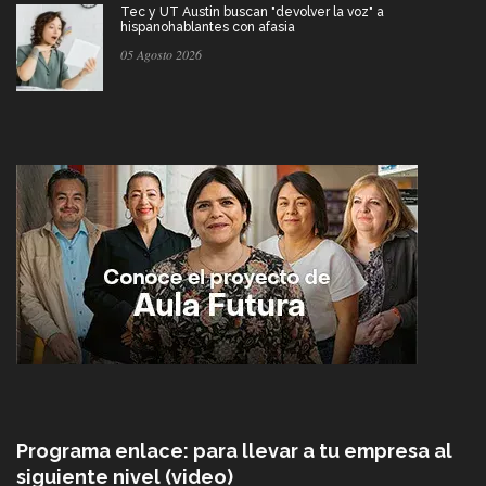
Tec y UT Austin buscan "devolver la voz" a
hispanohablantes con afasia
05 Agosto 2026
Programa enlace: para llevar a tu empresa al
siguiente nivel (video)