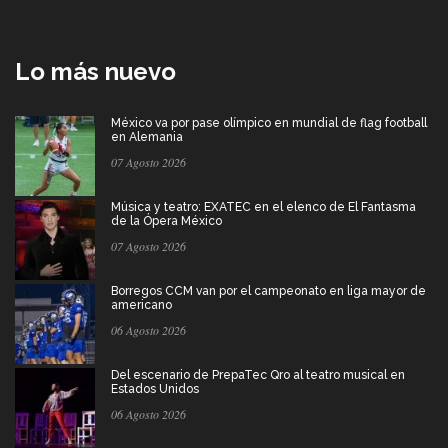
Lo más nuevo
México va por pase olímpico en mundial de flag football
en Alemania
07 Agosto 2026
Música y teatro: EXATEC en el elenco de El Fantasma
de la Ópera México
07 Agosto 2026
Borregos CCM van por el campeonato en liga mayor de
americano
06 Agosto 2026
Del escenario de PrepaTec Qro al teatro musical en
Estados Unidos
06 Agosto 2026