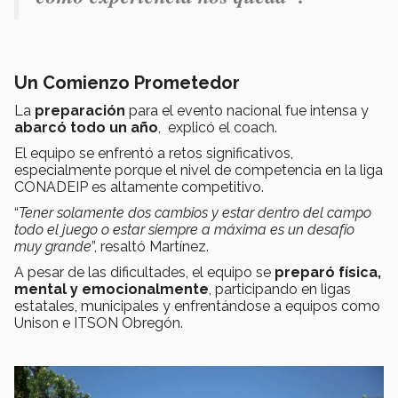
Un Comienzo Prometedor
La
preparación
para el evento nacional fue intensa y
abarcó todo un año
, explicó el coach.
El equipo se enfrentó a retos significativos,
especialmente porque el nivel de competencia en la liga
CONADEIP es altamente competitivo.
“
Tener solamente dos cambios y estar dentro del campo
todo el juego o estar siempre a máxima es un desafío
muy grande
”, resaltó Martínez.
A pesar de las dificultades, el equipo se
preparó física,
mental y emocionalmente
, participando en ligas
estatales, municipales y enfrentándose a equipos como
Unison e ITSON Obregón.