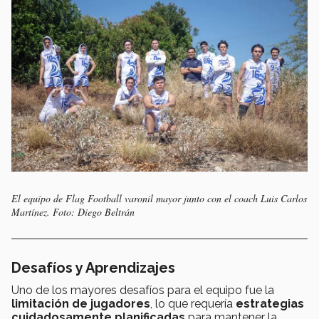
El equipo de Flag Football varonil mayor junto con el coach Luis Carlos
Martínez. Foto: Diego Beltrán
Desafíos y Aprendizajes
Uno de los mayores desafíos para el equipo fue la
limitación de jugadores
, lo que requería
estrategias
cuidadosamente planificadas
para mantener la