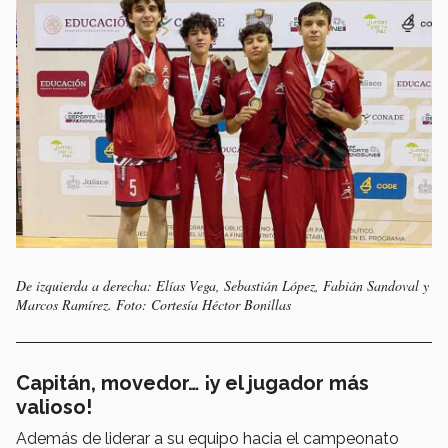
De izquierda a derecha: Elías Vega, Sebastián López, Fabián Sandoval y
Marcos Ramírez. Foto: Cortesía Héctor Bonillas
Capitán, movedor… ¡y el jugador más
valioso!
Además de liderar a su equipo hacia el campeonato