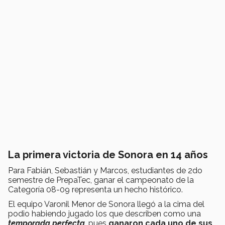
La primera victoria de Sonora en 14 años
Para Fabián, Sebastián y Marcos, estudiantes de 2do
semestre de PrepaTec, ganar el campeonato de la
Categoría 08-09 representa un hecho histórico.
El equipo Varonil Menor de Sonora llegó a la cima del
podio habiendo jugado los que describen como una
temporada perfecta
, pues
ganaron cada uno de sus