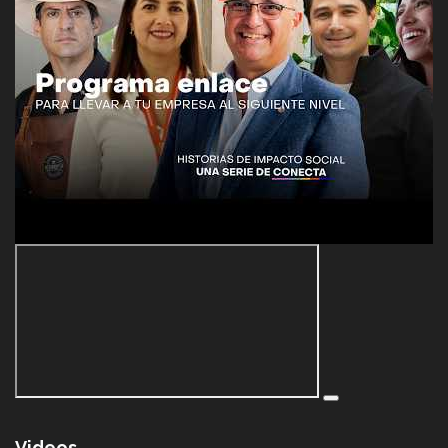
Videos