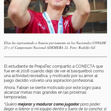
Elías ha representado a Sonora previamente en los Nacionales CONADE
23 y el Campeonato Nacional ADEMEBA 22. Foto: Rodolfo Gil
El estudiante de PrepaTec compartió a CONECTA que
fue en el 2018 cuando dejó de ver el basquetbol como
una actividad recreativa, y motivado por su amor al
juego decidió volverlo una aspiración profesional.
Ahora, Fabian se siente motivado por este logro para
alcanzar metas más grandes en las próximas
temporadas.
“
Quiero
mejorar y madurar como jugador
para poder
llegar a liderar a mi equipo dentro y fuera de la cancha; si