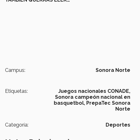
Campus:
Sonora Norte
Etiquetas:
Juegos nacionales CONADE,
Sonora campeón nacional en
basquetbol,
PrepaTec Sonora
Norte
Categoría:
Deportes