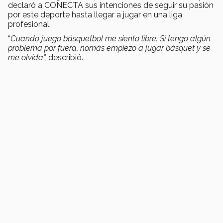
declaró a CONECTA sus intenciones de seguir su pasión
por este deporte hasta llegar a jugar en una liga
profesional.
“
Cuando juego básquetbol me siento libre. Si tengo algún
problema por fuera, nomás empiezo a jugar básquet y se
me olvida”,
describió.