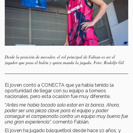
Desde la posición de movedor, el rol principal de Fabian es ser el
jugador que pasa el balón y quien manda la jugada. Foto: Rodolfo Gil
El joven contó a CONECTA que ya había tenido la
oportunidad de llegar con su equipo a torneos
nacionales, pero esta ocasión fue muy diferente.
“
Antes me había tocado solo estar en la banca. Ahora,
poder ser una pieza clave para el equipo y poder
conseguir el campeonato contra un equipo muy bueno fue
una gran experiencia”,
comentó Fabián
.
El joven ha jugado básquetbol desde hace 10 años, y