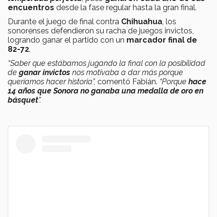
encuentros
desde la fase regular hasta la gran final.
Durante el juego de final contra
Chihuahua
, los
sonorenses defendieron su racha de juegos invictos,
logrando ganar el partido con un
marcador final de
82-72
.
“Saber que estábamos jugando la final con la posibilidad
de
ganar invictos
nos motivaba a dar más porque
queríamos hacer historia”,
comentó Fabián.
“Porque
hace
14 años que Sonora no ganaba una medalla de oro en
básquet
”.