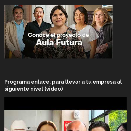
Programa enlace: para llevar a tu empresa al
siguiente nivel (video)