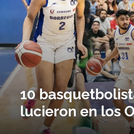
10 basquetbolis
lucieron en los