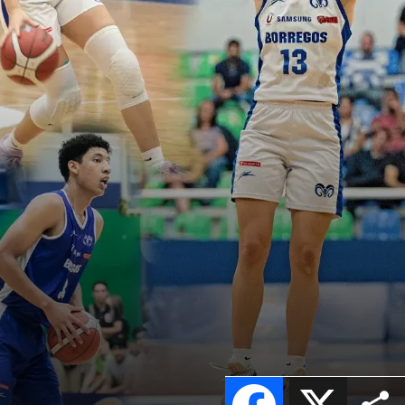
Facebook
X