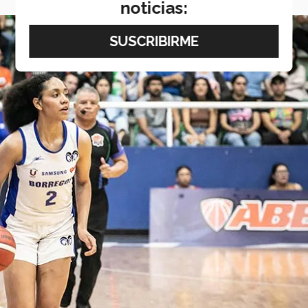
noticias: