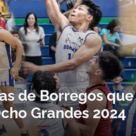
tas de Borregos que
 Ocho Grandes 2024