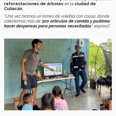
reforestaciones de árboles
en la
ciudad de
Culiacán.
"Una vez hicimos un torneo de voleibol con causa, donde
colectamos más de
300 artículos de comida y pudimos
hacer despensas para personas necesitadas
",
expresó".