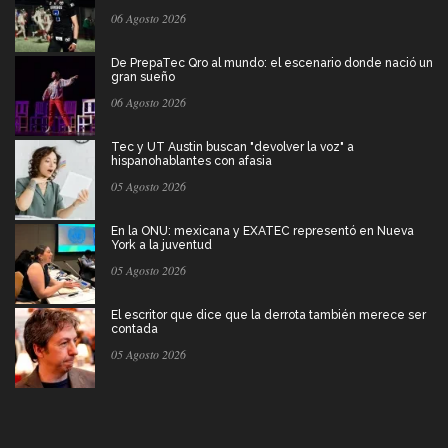
06 Agosto 2026
De PrepaTec Qro al mundo: el escenario donde nació un
gran sueño
06 Agosto 2026
Tec y UT Austin buscan "devolver la voz" a
hispanohablantes con afasia
05 Agosto 2026
En la ONU: mexicana y EXATEC representó en Nueva
York a la juventud
05 Agosto 2026
El escritor que dice que la derrota también merece ser
contada
05 Agosto 2026