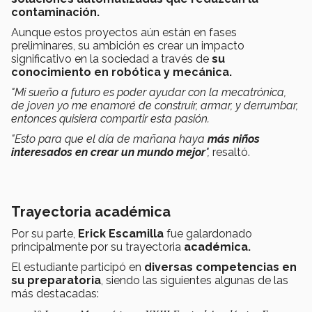
contaminación.
Aunque estos proyectos aún están en fases
preliminares, su ambición es crear un impacto
significativo en la sociedad a través de
su
conocimiento en robótica y mecánica.
"Mi sueño a futuro es poder ayudar con la mecatrónica,
de joven yo me enamoré de construir, armar, y derrumbar,
entonces quisiera compartir esta pasión.
"Esto para que el día de mañana haya
más niños
interesados en crear un mundo mejor
",
resaltó.
Trayectoria académica
Por su parte,
Erick Escamilla
fue galardonado
principalmente por su trayectoria
académica.
El estudiante participó en
diversas competencias en
su preparatoria
, siendo las siguientes algunas de las
más destacadas: