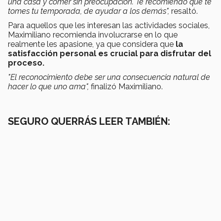
una casa y comer sin preocupación. Te recomiendo que te
tomes tu temporada, de ayudar a los demás",
resaltó.
Para aquellos que les interesan las actividades sociales,
Maximiliano recomienda involucrarse en lo que
realmente les apasione, ya que considera que
la
satisfacción personal es crucial para disfrutar del
proceso.
"El reconocimiento debe ser una consecuencia natural de
hacer lo que uno ama",
finalizó Maximiliano.
SEGURO QUERRÁS LEER TAMBIÉN: