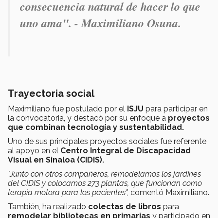
consecuencia natural de hacer lo que
uno ama". - Maximiliano Osuna.
Trayectoria social
Maximiliano fue postulado por el
ISJU
para participar en
la convocatoria, y destacó por su enfoque a
proyectos
que combinan tecnología y sustentabilidad.
Uno de sus principales proyectos sociales fue referente
al apoyo en el
Centro Integral de Discapacidad
Visual en Sinaloa (CIDIS).
"Junto con otros compañeros, remodelamos los jardines
del CIDIS y colocamos 273 plantas, que funcionan como
terapia motora para los pacientes",
comentó Maximiliano.
También, ha realizado
colectas de libros
para
remodelar bibliotecas en primarias
y participado en