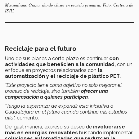
Maximiliano Osuna, dando clases en escuela primaria. Foto. Cortesía de
ISJU.
Reciclaje para el futuro
Uno de sus planes a corto plazo es continuar
con
actividades que beneficien a la comunidad,
con un
enfoque en proyectos relacionados con
la
automatización y el reciclaje de plástico PET.
"Este proyecto tiene como objetivo no solo mejorar el
proceso de reciclaje, sino también
ofrecer una
compensación a quienes participen.
"Tengo la esperanza de expandir esta iniciativa a
Guadalajara en el futuro cuando continúe mis estudios
allá",
comentó.
De igual manera, expresó su deseo de
involucrarse
más en energías renovables
buscando implementar
soluciones automatizadas que reduzcan la