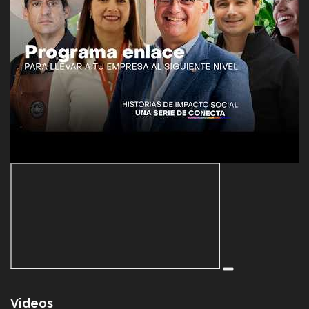
Videos