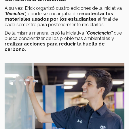
A su vez, Erick organizó cuatro ediciones de la iniciativa
"
Reciclón",
donde se encargaba de
recolectar los
materiales usados por los estudiantes
al final de
cada semestre para posteriormente reciclarlos.
De la misma manera, creó la iniciativa
"Conciencia"
que
busca concientizar de los problemas ambientales y
realizar acciones para reducir la huella de
carbono.