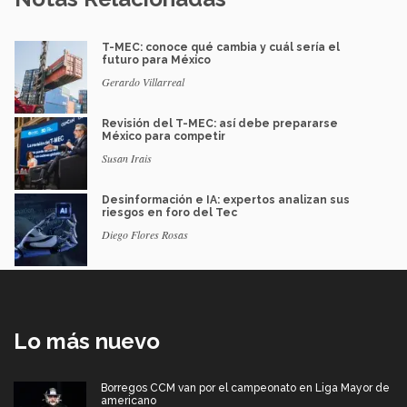
T-MEC: conoce qué cambia y cuál sería el
futuro para México
Gerardo Villarreal
Revisión del T-MEC: así debe prepararse
México para competir
Susan Irais
Desinformación e IA: expertos analizan sus
riesgos en foro del Tec
Diego Flores Rosas
Lo más nuevo
Borregos CCM van por el campeonato en Liga Mayor de
americano