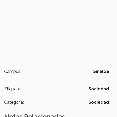
Campus:
Sinaloa
Etiquetas:
Sociedad
Categoría:
Sociedad
Notas Relacionadas