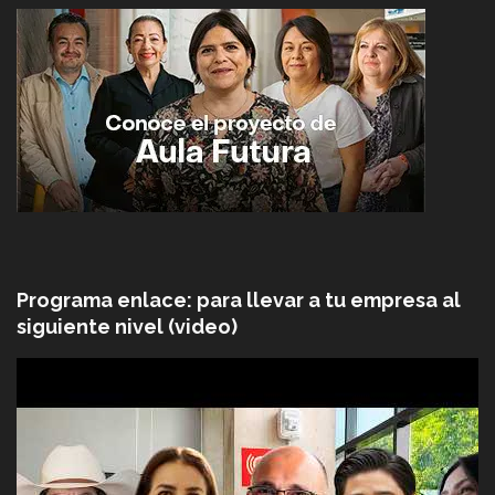
Programa enlace: para llevar a tu empresa al
siguiente nivel (video)