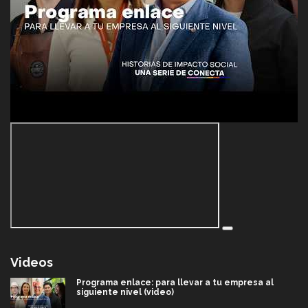
Videos
Programa enlace: para llevar a tu empresa al
siguiente nivel (video)