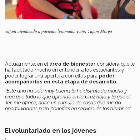
Yujani atendiendo a paciente lesionado. Foto: Yujani Morga
Actualmente, en el
área de bienestar
considera que le
ha facilitado mucho en entender a los estudiantes y
poder lograr una apertura con ellos para
poder
acompañarlos en esta etapa de desarrollo.
"Este año ha sido muy bueno, lo he disfrutado mucho y
creo que todo lo que aprendo en la Cruz Roja y lo que el
Tec me ofrece, hace un cúmulo de cosas que me da
oportunidades para ponerlas en servicio de los alumnos".
El voluntariado en los jóvenes