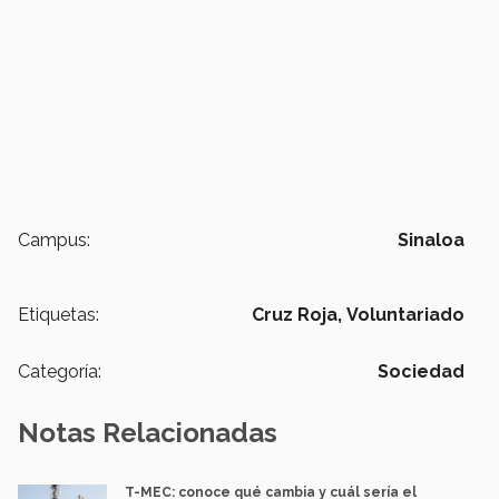
Campus:
Sinaloa
Etiquetas:
Cruz Roja,
Voluntariado
Categoría:
Sociedad
Notas Relacionadas
T-MEC: conoce qué cambia y cuál sería el