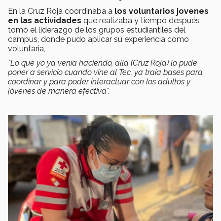
En la Cruz Roja coordinaba a
los voluntarios jovenes
en las actividades
que realizaba y tiempo después
tomó el liderazgo de los grupos estudiantiles del
campus, donde pudo aplicar su experiencia como
voluntaria,
"Lo que yo ya venía haciendo, allá (Cruz Roja) lo pude
poner a servicio cuando vine al Tec, ya traía bases para
coordinar y para poder interactuar con los adultos y
jóvenes de manera efectiva".