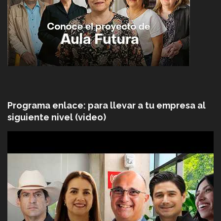
Programa enlace: para llevar a tu empresa al
siguiente nivel (video)