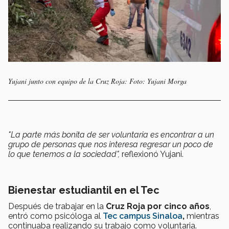
Yujani junto con equipo de la Cruz Roja: Foto: Yujani Morga
"La parte más bonita de ser voluntaria es encontrar a un
grupo de personas que nos interesa regresar un poco de
lo que tenemos a la sociedad",
reflexionó Yujani.
Bienestar estudiantil en el Tec
Después de trabajar en la
Cruz Roja por cinco años
,
entró como psicóloga al
Tec campus Sinaloa
,
mientras
continuaba realizando su trabajo como voluntaria.