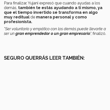
Para finalizar, Yujani expresó que cuando ayudas a los
demás,
también te estás ayudando a ti mismo, ya
que el tiempo invertido se transforma en algo
muy reditual
de
manera personal y como
profesionista.
"Ser voluntario y empático con los demás puede llevarte a
ser un
gran emprendedor o un gran empresario
",
finalizó.
SEGURO QUERRÁS LEER TAMBIÉN: