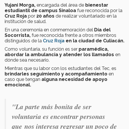
Yujani Morga,
encargada del área de
bienestar
estudiantil de campus Sinaloa
fue reconocida por la
Cruz Roja
por
20 años
de realizar voluntariado en la
institución de salud.
En una ceremonia en conmemoración del
Día del
Socorrista,
fue reconocida frente a otros miembros
distinguidos de la
Cruz Roja
en la ciudad de Culiacán.
Como voluntaria, su función es ser
paramédica,
abordar la ambulancia y atender los llamados
en
dónde sea necesario.
Mientras que su labor con los estudiantes del Tec, es
brindarles seguimiento y acompañamiento
en
caso que tengan
alguna necesidad de apoyo
emocional.
"La parte más bonita de ser
voluntaria es encontrar personas
que nos interesa regresar un poco de