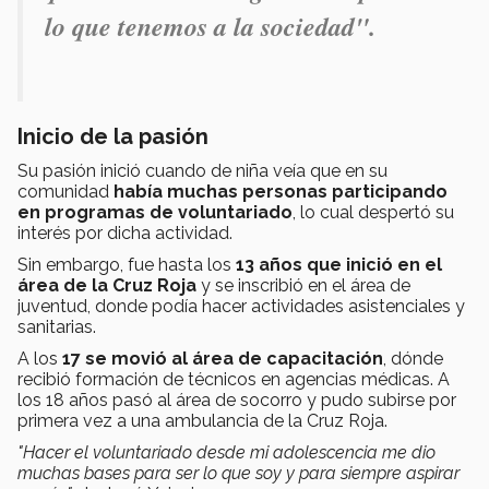
lo que tenemos a la sociedad".
Inicio de la pasión
Su pasión inició cuando de niña veía que en su
comunidad
había muchas personas participando
en programas de voluntariado
, lo cual despertó su
interés por dicha actividad.
Sin embargo, fue hasta los
13 años que inició en el
área de la Cruz Roja
y se inscribió en el área de
juventud, donde podía hacer actividades asistenciales y
sanitarias.
A los
17 se movió al área de capacitación
, dónde
recibió formación de técnicos en agencias médicas. A
los 18 años pasó al área de socorro y pudo subirse por
primera vez a una ambulancia de la Cruz Roja.
"Hacer el voluntariado desde mi adolescencia me dio
muchas bases para ser lo que soy y para siempre aspirar