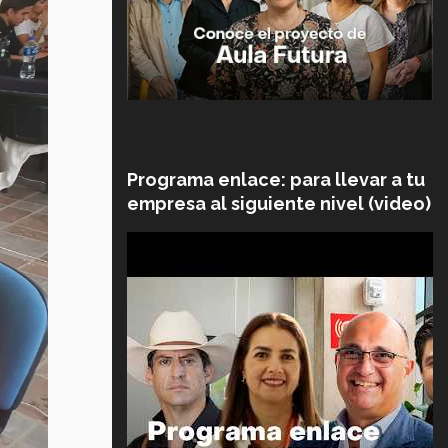
Programa enlace: para llevar a tu
empresa al siguiente nivel (video)