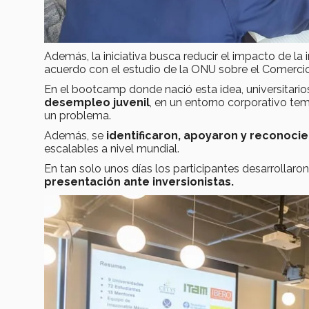
Además, la iniciativa busca reducir el impacto de la
acuerdo con el estudio de la ONU sobre el Comerci
En el bootcamp donde nació esta idea, universitar
desempleo juvenil
, en un entorno corporativo te
un problema.
Además, se
identificaron, apoyaron y reconocie
escalables a nivel mundial.
En tan solo unos días los participantes desarrollaro
presentación ante inversionistas.