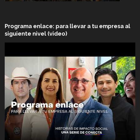
Programa enlace: para llevar a tu empresa al
siguiente nivel (video)