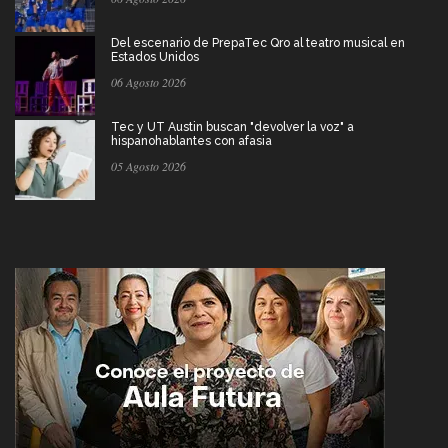
Del escenario de PrepaTec Qro al teatro musical en
Estados Unidos
06 Agosto 2026
Tec y UT Austin buscan "devolver la voz" a
hispanohablantes con afasia
05 Agosto 2026