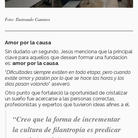
Foto: Ilustrando Caminos
Amor por la causa
Sin dudarlo un segundo, Jesús menciona que la principal
clave para aquellos que desean formar una fundación
es:
amor por la causa
.
“
Dificultades siempre existen en toda etapa, pero cuando
existe amor y pasión por lo que se hace las horas y los
días pasan volando
” aseveró.
Otro punto que fortaleció la oportunidad de cristalizar
un sueño fue acercarse a las personas correctas,
profesionistas y expertos que tuvieron ideas afines a él.
“Creo que la forma de incrementar
la cultura de filantropía es predicar