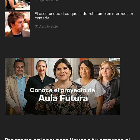
El escritor que dice que la derrota también merece ser
contada
05 Agosto 2026