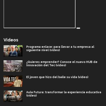
Videos
Programa enlace: para llevar a tu empresa al
siguiente nivel (video)
¿Quieres emprender? Conoce el nuevo HUB de
Innovación del Tec (video)
El joven que hizo del baile su vida (video)
Aula Futura: transformar la experiencia educativa
(video)