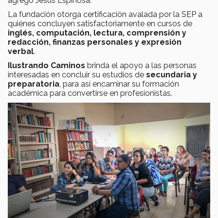
agregó Jesús Espinosa.
La fundación otorga certificación avalada por la SEP a
quiénes concluyen satisfactoriamente en cursos de
inglés, computación, lectura, comprensión y
redacción, finanzas personales y expresión
verbal
.
Ilustrando Caminos
brinda el apoyo a las personas
interesadas en concluir su estudios de
secundaria y
preparatoria
, para así encaminar su formación
académica para convertirse en profesionistas.