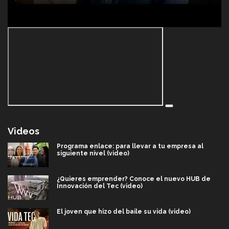
Videos
Programa enlace: para llevar a tu empresa al
siguiente nivel (video)
¿Quieres emprender? Conoce el nuevo HUB de
Innovación del Tec (video)
El joven que hizo del baile su vida (video)