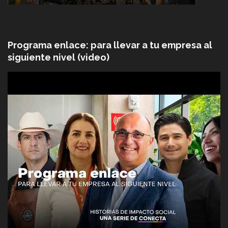
Programa enlace: para llevar a tu empresa al
siguiente nivel (video)