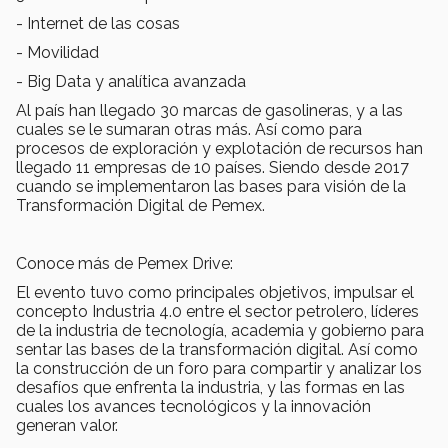
- Internet de las cosas
- Movilidad
- Big Data y analítica avanzada
Al país han llegado 30 marcas de gasolineras, y a las
cuales se le sumaran otras más. Así como para
procesos de exploración y explotación de recursos han
llegado 11 empresas de 10 países. Siendo desde 2017
cuando se implementaron las bases para visión de la
Transformación Digital de Pemex.
Conoce más de Pemex Drive:
El evento tuvo como principales objetivos, impulsar el
concepto Industria 4.0 entre el sector petrolero, líderes
de la industria de tecnología, academia y gobierno para
sentar las bases de la transformación digital. Así como
la construcción de un foro para compartir y analizar los
desafíos que enfrenta la industria, y las formas en las
cuales los avances tecnológicos y la innovación
generan valor.