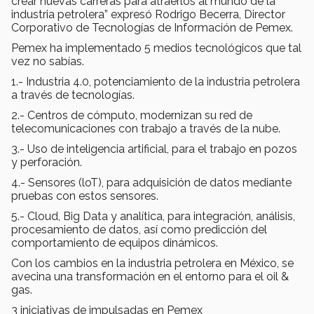
crear nuevas carreras para atraerlos al mundo de la
industria petrolera” expresó Rodrigo Becerra, Director
Corporativo de Tecnologías de Información de Pemex.
Pemex ha implementado 5 medios tecnológicos que tal
vez no sabías.
1.- Industria 4.0, potenciamiento de la industria petrolera
a través de tecnologías.
2.- Centros de cómputo, modernizan su red de
telecomunicaciones con trabajo a través de la nube.
3.- Uso de inteligencia artificial, para el trabajo en pozos
y perforación.
4.- Sensores (loT), para adquisición de datos mediante
pruebas con estos sensores.
5.- Cloud, Big Data y analítica, para integración, análisis,
procesamiento de datos, así como predicción del
comportamiento de equipos dinámicos.
Con los cambios en la industria petrolera en México, se
avecina una transformación en el entorno para el oil &
gas.
3 iniciativas de impulsadas en Pemex