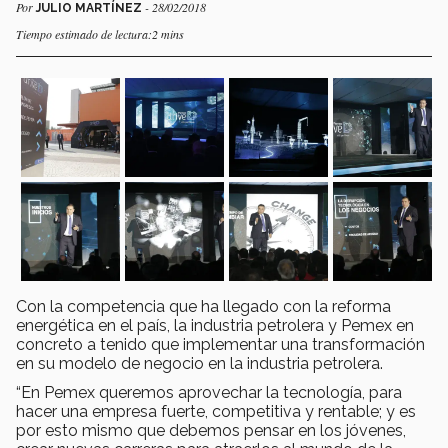
Por
- 28/02/2018
JULIO MARTÍNEZ
Tiempo estimado de lectura:2 mins
Con la competencia que ha llegado con la reforma
energética en el país, la industria petrolera y Pemex en
concreto a tenido que implementar una transformación
en su modelo de negocio en la industria petrolera.
“En Pemex queremos aprovechar la tecnología, para
hacer una empresa fuerte, competitiva y rentable; y es
por esto mismo que debemos pensar en los jóvenes,