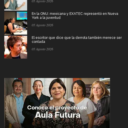
05 Agosto 2026
En la ONU: mexicana y EXATEC representó en Nueva
York a la juventud
05 Agosto 2026
El escritor que dice que la derrota también merece ser
contada
05 Agosto 2026