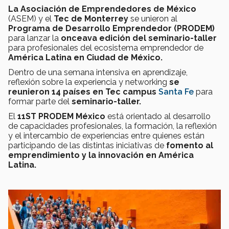
La Asociación de Emprendedores de México
(ASEM) y el
Tec de Monterrey
se unieron al
Programa de Desarrollo Emprendedor (PRODEM)
para lanzar la
onceava edición del seminario-taller
para profesionales del ecosistema emprendedor de
América Latina en Ciudad de México.
Dentro de una semana intensiva en aprendizaje,
reflexión sobre la experiencia y networking
se
reunieron 14 países en Tec campus
Santa Fe
para
formar parte del
seminario-taller.
El
11ST PRODEM México
está orientado al desarrollo
de capacidades profesionales, la formación, la reflexión
y el intercambio de experiencias entre quienes están
participando de las distintas iniciativas de
fomento al
emprendimiento y la innovación en América
Latina.