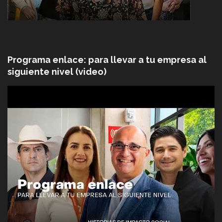
Programa enlace: para llevar a tu empresa al
siguiente nivel (video)