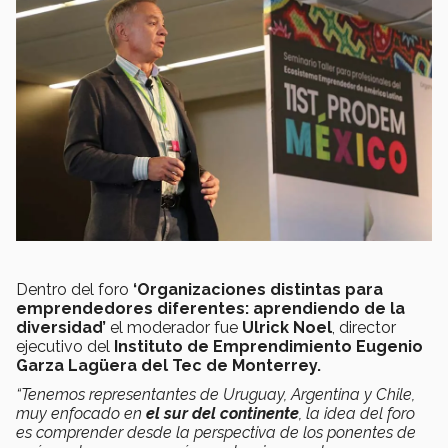
Dentro del foro
‘
Organizaciones distintas para
emprendedores diferentes: aprendiendo de la
diversidad’
el moderador fue
Ulrick Noel
, director
ejecutivo del
Instituto de Emprendimiento Eugenio
Garza Lagüera del Tec de Monterrey.
“Tenemos representantes de Uruguay, Argentina y Chile,
muy enfocado en
el sur del continente
, la idea del foro
es comprender desde la perspectiva de los ponentes de