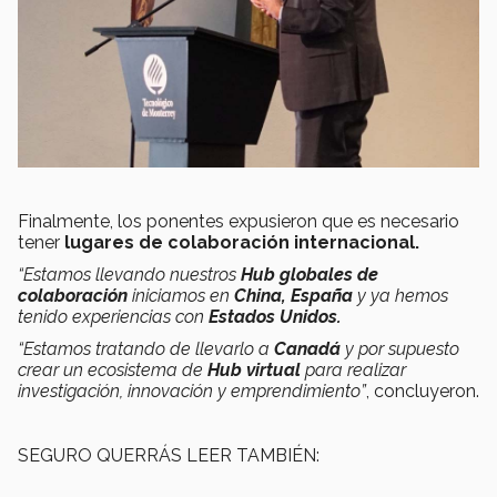
Finalmente, los ponentes expusieron que es necesario
tener
lugares de colaboración internacional.
“Estamos llevando nuestros
Hub globales de
colaboración
iniciamos en
China, España
y ya hemos
tenido experiencias con
Estados Unidos.
“Estamos tratando de llevarlo a
Canadá
y por supuesto
crear un ecosistema de
Hub virtual
para realizar
investigación, innovación y emprendimiento”
, concluyeron.
SEGURO QUERRÁS LEER TAMBIÉN: