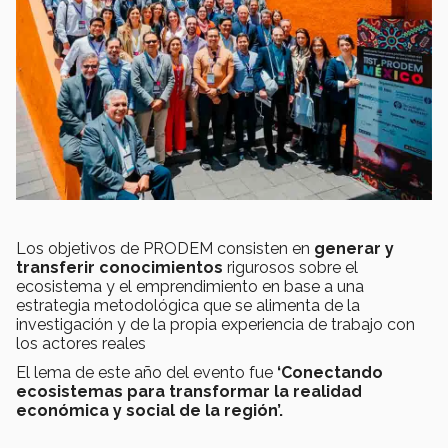
Los objetivos de PRODEM consisten en
generar y
transferir conocimientos
rigurosos sobre el
ecosistema y el emprendimiento en base a una
estrategia metodológica que se alimenta de la
investigación y de la propia experiencia de trabajo con
los actores reales
El lema de este año del evento fue
‘Conectando
ecosistemas para transformar la realidad
económica y social de la región’.