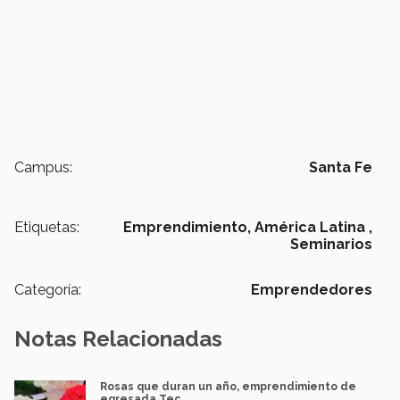
Campus:
Santa Fe
Etiquetas:
Emprendimiento,
América Latina ,
Seminarios
Categoría:
Emprendedores
Notas Relacionadas
Rosas que duran un año, emprendimiento de
egresada Tec