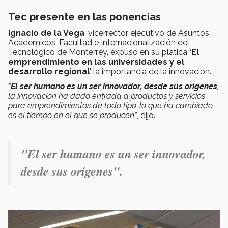
Tec presente en las ponencias
Ignacio de la Vega
, vicerrector ejecutivo de Asuntos
Académicos, Facultad e Internacionalización del
Tecnológico de Monterrey, expuso en su platica
‘El
emprendimiento en las universidades y el
desarrollo regional’
la importancia de la innovación.
“
El ser humano es un ser innovador, desde sus orígenes
,
la innovación ha dado entrada a productos y servicios
para emprendimientos de todo tipo, lo que ha cambiado
es el tiempo en el que se producen”
,
dijo.
"El ser humano es un ser innovador,
desde sus orígenes".