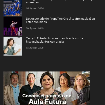
americano
06 Agosto 2026
Del escenario de PrepaTec Qro al teatro musical en
Estados Unidos
06 Agosto 2026
Tec y UT Austin buscan "devolver la voz" a
hispanohablantes con afasia
05 Agosto 2026